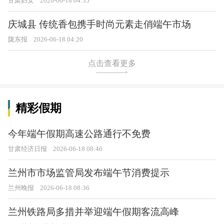
甘肃妇女
2026-06-18 04:35
庆城县 传统香包携手时尚元素走俏端午市场
陇东报
2026-06-18 04:20
点击查看更多
精彩假期
今年端午假期高速公路通行不免费
甘肃经济日报
2026-06-18 08:46
兰州市市场监管局发布端午节消费提示
兰州晚报
2026-06-18 08:36
兰州铁路局多措并举迎端午假期客流高峰