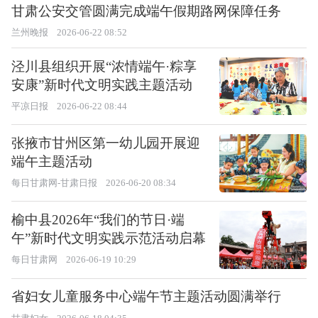
甘肃公安交管圆满完成端午假期路网保障任务
兰州晚报
2026-06-22 08:52
泾川县组织开展“浓情端午·粽享
安康”新时代文明实践主题活动
平凉日报
2026-06-22 08:44
张掖市甘州区第一幼儿园开展迎
端午主题活动
每日甘肃网-甘肃日报
2026-06-20 08:34
榆中县2026年“我们的节日·端
午”新时代文明实践示范活动启幕
每日甘肃网
2026-06-19 10:29
省妇女儿童服务中心端午节主题活动圆满举行