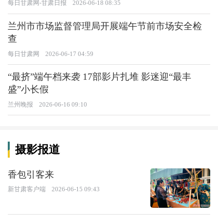
每日甘肃网-甘肃日报
2026-06-18 08:35
兰州市市场监督管理局开展端午节前市场安全检
查
每日甘肃网
2026-06-17 04:59
“最挤”端午档来袭 17部影片扎堆 影迷迎“最丰
盛”小长假
兰州晚报
2026-06-16 09:10
摄影报道
香包引客来
新甘肃客户端
2026-06-15 09:43