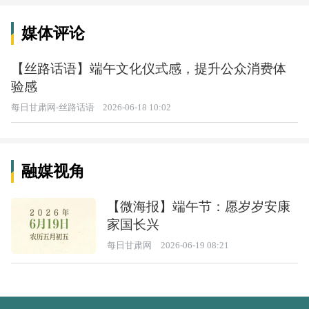
媒体评论
【丝路话语】端午文化仪式感，提升公众消费体
验感
每日甘肃网-丝路话语
2026-06-18 10:02
融媒视角
【微海报】端午节：愿岁岁安康
家国长兴
每日甘肃网
2026-06-19 08:21