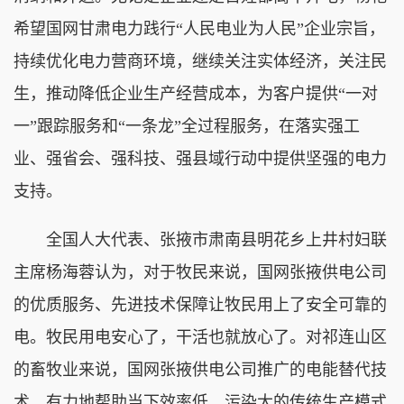
希望国网甘肃电力践行“人民电业为人民”企业宗旨，
持续优化电力营商环境，继续关注实体经济，关注民
生，推动降低企业生产经营成本，为客户提供“一对
一”跟踪服务和“一条龙”全过程服务，在落实强工
业、强省会、强科技、强县域行动中提供坚强的电力
支持。
全国人大代表、张掖市肃南县明花乡上井村妇联
主席杨海蓉认为，对于牧民来说，国网张掖供电公司
的优质服务、先进技术保障让牧民用上了安全可靠的
电。牧民用电安心了，干活也就放心了。对祁连山区
的畜牧业来说，国网张掖供电公司推广的电能替代技
术，有力地帮助当下效率低、污染大的传统生产模式