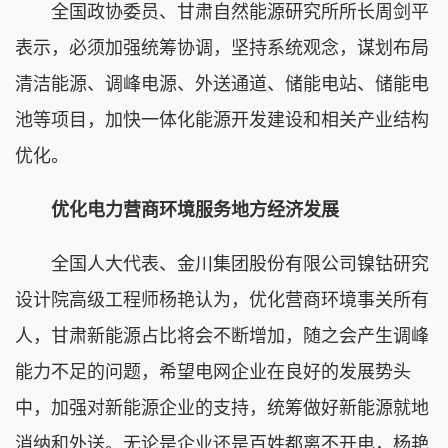
全国政协委员、甘肃自然能源研究所所长周剑平
表示，必须加强统筹协调，坚持系统观念，谋划布局
清洁能源、调峰电源、外送通道、储能电站、储能电
池等项目，加快一体化能源开发建设和相关产业结构
优化。
优化电力营商环境服务地方经济发展
全国人大代表、金川集团股份有限公司镍钴研究
设计院高级工程师杨艳认为，优化营商环境事关所有
人，甘肃新能源占比将会不断增加，随之会产生调峰
能力不足的问题，希望电网企业在良好的发展势头
中，加强对新能源企业的支持，统筹做好新能源就地
消纳和外送。无论是企业还是百姓都离不开电，杨艳