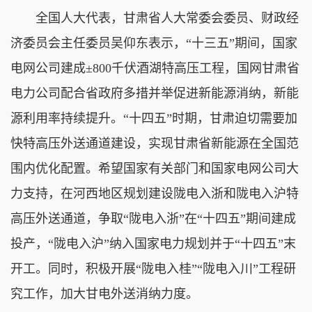
全国人大代表，甘肃省人大常委会委员、财政经
济委员会主任委员吴仰东表示，“十三五”期间，国家
电网公司建成±800千伏酒湖特高压工程，国网甘肃省
电力公司配合省政府多措并举促进新能源消纳，新能
源利用率持续提升。“十四五”时期，甘肃迫切需要加
快特高压外送通道建设，实现甘肃省新能源在全国范
围内优化配置。希望国家有关部门和国家电网公司大
力支持，在河西地区规划建设陇电入浙和陇电入沪特
高压外送通道，争取“陇电入浙”在“十四五”期间建成
投产，“陇电入沪”纳入国家电力规划并于“十四五”末
开工。同时，积极开展“陇电入桂”“陇电入川”工程研
究工作，加大甘电外送消纳力度。