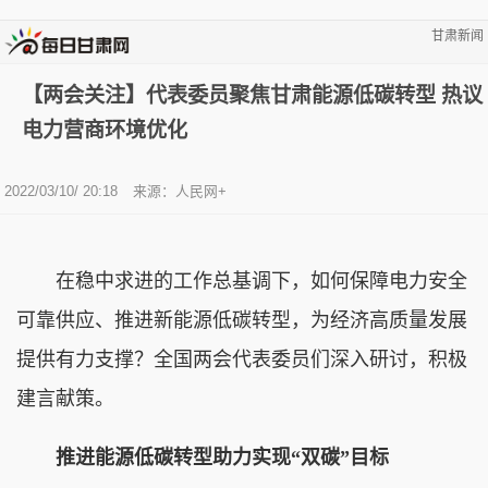
甘肃新闻
【两会关注】代表委员聚焦甘肃能源低碳转型 热议
电力营商环境优化
2022/03/10/ 20:18
来源：人民网+
在稳中求进的工作总基调下，如何保障电力安全
可靠供应、推进新能源低碳转型，为经济高质量发展
提供有力支撑？全国两会代表委员们深入研讨，积极
建言献策。
推进能源低碳转型助力实现“双碳”目标