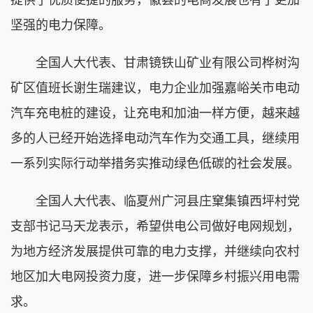
坚强的电力保障。
全国人大代表、甘肃镜铁山矿业有限公司桦树沟
矿区值班长谢生瑞建议，电力企业加强嘉峪关市电动
汽车充电桩的建设，让充电和加油一样方便，越来越
多的人已经开始选择电动汽车作为交通工具，继续用
一系列实际行动举措务实推动绿色低碳的社会发展。
全国人大代表、临夏州广河县庄窠集镇西坪村党
支部书记马天龙表示，希望供电公司做好电网规划，
为地方经济发展提供可靠的电力支撑，并继续向农村
地区加大电网投资力度，进一步保障乡村振兴用电需
求。