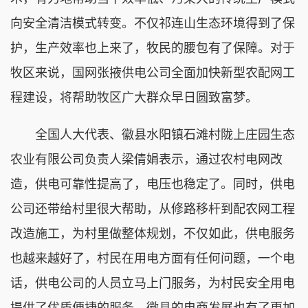
向安全清洁模式转变。不仅祁连山生态环境得到了保
护，生产效率也上来了，牧民的腰包有了保障。对于
牧区来说，国网张掖供电公司全面加快新型农配网工
程建设，将帮助牧区广大群众早日圆致富梦。
全国人大代表、徽县水阳镇石滩村陇上庄园生态
农业有限公司负责人梁倩娟表示，通过农村电网改
造，供电可靠性提高了，电压也稳定了。同时，供电
公司还带给村里很大帮助，从修路移杆到配农网工程
改造施工，为村里做整体规划，不仅如此，供电服务
也越来越好了，村民在用电方面有任何问题，一个电
话，供电公司的人员立马上门服务，为村民安全用电
提供了优质便捷的服务，徽县的电商发展也有了更加