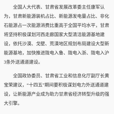
全国人大代表、甘肃省发展改革委主任康军认
为，甘肃新能源装机占比、新能源发电量占比、非化
石能源占一次能源消费比重高于全国平均水平，甘肃
将坚持积极谋划河西走廊国家大型清洁能源基地建
设，依托沙漠、戈壁、荒漠地区规划布局建设大型新
能源基地，加快推进陇电入鲁、陇电入浙、陇电入沪
3条外送通道建设。
全国政协委员、甘肃省工业和信息化厅副厅长黄
宝荣建议，“十四五”期间要积极谋划电力外送通道建
设，让新能源产业成为助力甘肃省经济转型升级的强
大引擎。