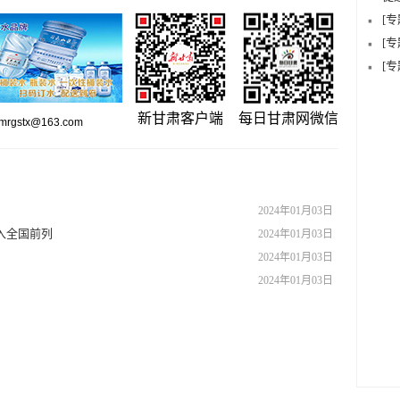
[
[
[
新甘肃客户端
每日甘肃网微信
gstx@163.com
2024年01月03日
入全国前列
2024年01月03日
2024年01月03日
2024年01月03日