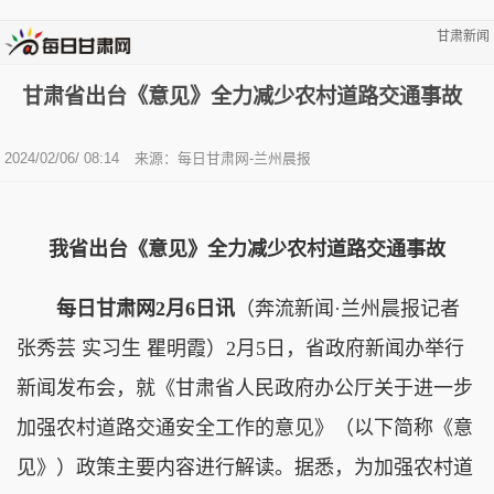
甘肃新闻
甘肃省出台《意见》全力减少农村道路交通事故
2024/02/06/ 08:14
来源：每日甘肃网-兰州晨报
我省出台《意见》全力减少农村道路交通事故
每日甘肃网2月6日讯
（奔流新闻·兰州晨报记者
张秀芸 实习生 瞿明霞）2月5日，省政府新闻办举行
新闻发布会，就《甘肃省人民政府办公厅关于进一步
加强农村道路交通安全工作的意见》（以下简称《意
见》）政策主要内容进行解读。据悉，为加强农村道