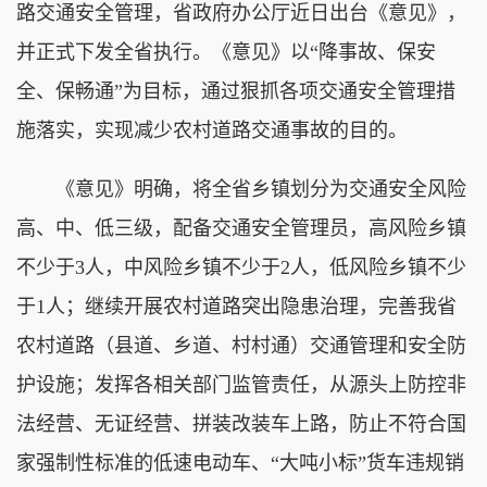
路交通安全管理，省政府办公厅近日出台《意见》，
并正式下发全省执行。《意见》以“降事故、保安
全、保畅通”为目标，通过狠抓各项交通安全管理措
施落实，实现减少农村道路交通事故的目的。
《意见》明确，将全省乡镇划分为交通安全风险
高、中、低三级，配备交通安全管理员，高风险乡镇
不少于3人，中风险乡镇不少于2人，低风险乡镇不少
于1人；继续开展农村道路突出隐患治理，完善我省
农村道路（县道、乡道、村村通）交通管理和安全防
护设施；发挥各相关部门监管责任，从源头上防控非
法经营、无证经营、拼装改装车上路，防止不符合国
家强制性标准的低速电动车、“大吨小标”货车违规销