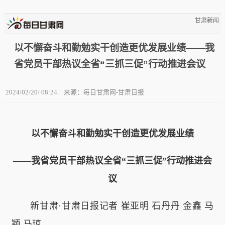
甘肃新闻
以不懈奋斗和勤勉实干创造更优发展业绩——我
省党员干部热议全省“三抓三促”行动推进会议
2024/02/20/ 08:24
来源：每日甘肃网-甘肃日报
以不懈奋斗和勤勉实干创造更优发展业绩
——我省党员干部热议全省“三抓三促”行动推进会
议
新甘肃·甘肃日报记者 崔亚明 石丹丹 金鑫 马
颖 马琼