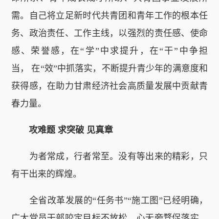
需。自己将立足新时代共青团和青年工作的根本任
务、政治责任、工作主线，以强烈的责任感、使命
感、荣誉感，在“学”中求提升，在“干”中争担
当， 在“效”中抓落实，不断提升青少年的满意度和
获得感，在助力甘肃经济社会高质量发展中贡献青
春力量。
攻难题 求突破 见真章
为者常成，行者常至。没有等出来的精彩，只
有干出来的辉煌。
全省改革发展的“任务书”“施工图”已经明确，
广大党员干部咬定目标不放松、心无旁骛促落实，