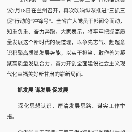
议2月18日在兰州召开，再次吹响纵深推进“三抓三
促”行动的“冲锋号”。全省广大党员干部闻令而动，
知重负重、奋力奔跑，大家表示，将牢牢把握高质
量发展这个新时代的硬道理，以争先志气、赶超意
识积聚高质量发展势能，以实干担当、敢作善为凝
聚高质量发展合力，奋力开创全面建设社会主义现
代化幸福美好新甘肃的崭新局面。
抓发展 谋发展 促发展
深化思想认识、厘清发展思路、谋实工作举
措。