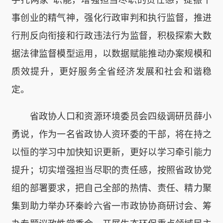
事创业的精气神，强化行政审判和执行监督，推进
行刑反向衔接和行政违法行为监督，积极探索大数
据法律监督模型运用，以数据赋能推动办案规模和
质效提升，更好服务全省经济发展和社会和谐稳
定。
省政协人口和资源环境委员会四级调研员薛小
勇说，作为一名省政协人资环委的干部，将在持之
以恒的学习中加快知识更新，更好以学习牵引能力
提升；切实增强担当尽职的责任感，按照省政协党
组的部署要求，把自己全部的热情、责任、精力聚
集到助力举办环秦岭六省一市政协协商研讨会、筹