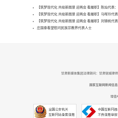
【筑梦现代化 共绘新图景 迎两会 看履职】陈灿代表
【筑梦现代化 共绘新图景 迎两会 看履职】马晖玲代
【筑梦现代化 共绘新图景 迎两会 看履职】刘锦帆代
庄国泰看望慰问民族宗教界代表人士
甘肃新媒体集团法律顾问：甘肃锐城律师
国家互联网新闻信息服
增值