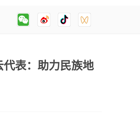
云代表：助力民族地