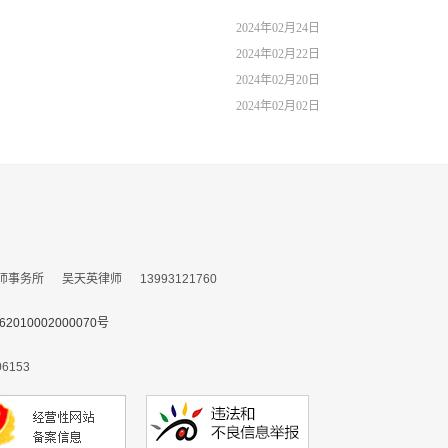
2024年02月24日
2024年02月22日
2024年02月20日
2024年02月02日
所 吴天英律师 13993121760
010002000070号
153