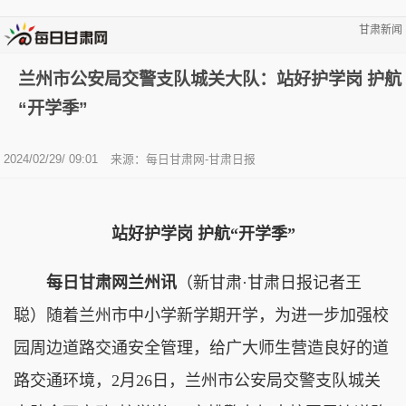
甘肃新闻
兰州市公安局交警支队城关大队：站好护学岗 护航
“开学季”
2024/02/29/ 09:01
来源：每日甘肃网-甘肃日报
站好护学岗 护航“开学季”
每日甘肃网兰州讯
（新甘肃·甘肃日报记者王
聪）随着兰州市中小学新学期开学，为进一步加强校
园周边道路交通安全管理，给广大师生营造良好的道
路交通环境，2月26日，兰州市公安局交警支队城关