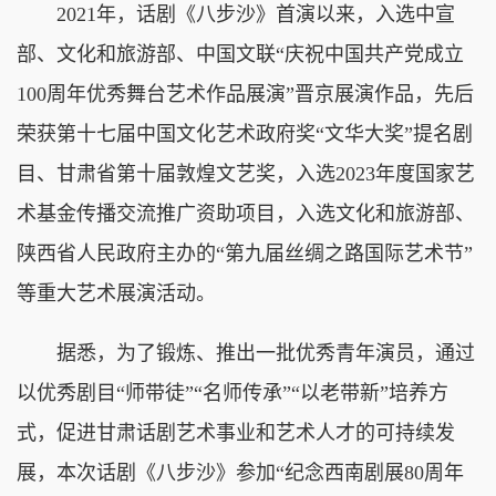
2021年，话剧《八步沙》首演以来，入选中宣
部、文化和旅游部、中国文联“庆祝中国共产党成立
100周年优秀舞台艺术作品展演”晋京展演作品，先后
荣获第十七届中国文化艺术政府奖“文华大奖”提名剧
目、甘肃省第十届敦煌文艺奖，入选2023年度国家艺
术基金传播交流推广资助项目，入选文化和旅游部、
陕西省人民政府主办的“第九届丝绸之路国际艺术节”
等重大艺术展演活动。
据悉，为了锻炼、推出一批优秀青年演员，通过
以优秀剧目“师带徒”“名师传承”“以老带新”培养方
式，促进甘肃话剧艺术事业和艺术人才的可持续发
展，本次话剧《八步沙》参加“纪念西南剧展80周年