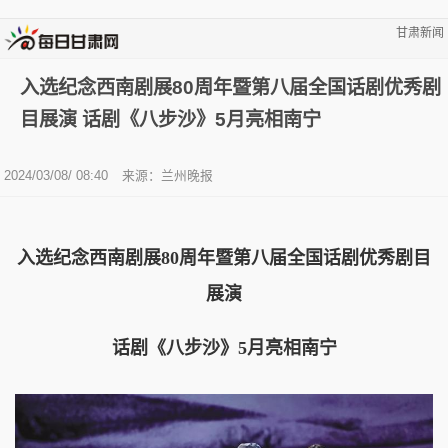
甘肃新闻
入选纪念西南剧展80周年暨第八届全国话剧优秀剧
目展演 话剧《八步沙》5月亮相南宁
2024/03/08/ 08:40
来源：兰州晚报
入选纪念西南剧展80周年暨第八届全国话剧优秀剧目
展演
话剧《八步沙》5月亮相南宁