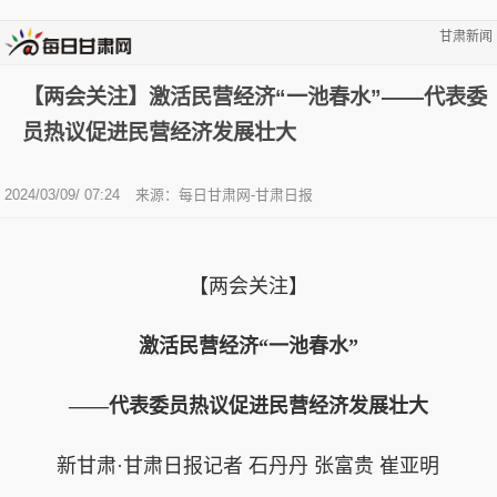
甘肃新闻
【两会关注】激活民营经济“一池春水”——代表委
员热议促进民营经济发展壮大
2024/03/09/ 07:24
来源：每日甘肃网-甘肃日报
【两会关注】
激活民营经济“一池春水”
——代表委员热议促进民营经济发展壮大
新甘肃·甘肃日报记者 石丹丹 张富贵 崔亚明