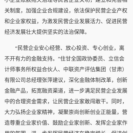
关制度，加强企业合规建设，依法保护民营企业产权
和企业家权益，为激发民营企业发展活力、促进民营
经济发展壮大提供坚实的法治保障。
“民营企业安心经营、放心投资、专心创业，离
不开有力的金融支持。”住甘全国政协委员、立信会
计师事务所权益合伙人、中联资产评估集团（甘肃）
有限公司总经理张萍建议，深化金融体制改革，创新
金融产品，拓宽融资渠道，进一步满足民营企业发展
中的合理资金需求，让民营企业家敢闯敢干。同时，
大力弘扬企业家精神，凝聚崇尚创新创业正能量，营
造尊重企业家价值、鼓励企业家创新、发挥企业家作