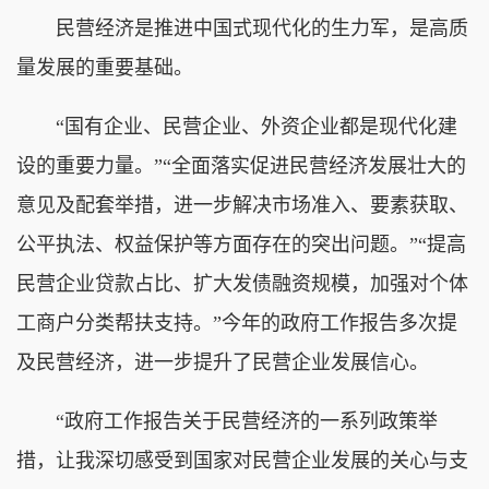
民营经济是推进中国式现代化的生力军，是高质
量发展的重要基础。
“国有企业、民营企业、外资企业都是现代化建
设的重要力量。”“全面落实促进民营经济发展壮大的
意见及配套举措，进一步解决市场准入、要素获取、
公平执法、权益保护等方面存在的突出问题。”“提高
民营企业贷款占比、扩大发债融资规模，加强对个体
工商户分类帮扶支持。”今年的政府工作报告多次提
及民营经济，进一步提升了民营企业发展信心。
“政府工作报告关于民营经济的一系列政策举
措，让我深切感受到国家对民营企业发展的关心与支