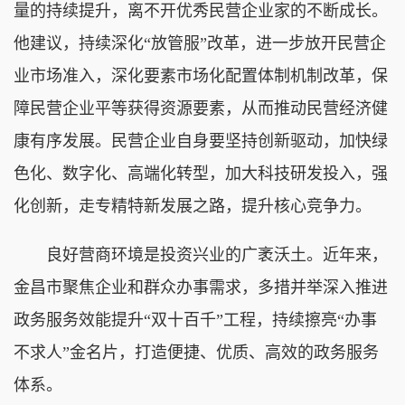
量的持续提升，离不开优秀民营企业家的不断成长。
他建议，持续深化“放管服”改革，进一步放开民营企
业市场准入，深化要素市场化配置体制机制改革，保
障民营企业平等获得资源要素，从而推动民营经济健
康有序发展。民营企业自身要坚持创新驱动，加快绿
色化、数字化、高端化转型，加大科技研发投入，强
化创新，走专精特新发展之路，提升核心竞争力。
良好营商环境是投资兴业的广袤沃土。近年来，
金昌市聚焦企业和群众办事需求，多措并举深入推进
政务服务效能提升“双十百千”工程，持续擦亮“办事
不求人”金名片，打造便捷、优质、高效的政务服务
体系。