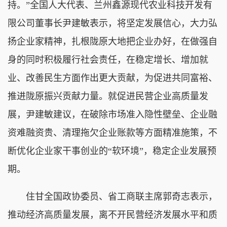
持。”全国人大代表、兰州鑫源现代农业科技开发有
限公司董事长尹建敏表示，将坚定发展信心，大力弘
扬企业家精神，扎根陇原大地把企业办好，在做强自
身的同时积极履行社会责任，在稳定增长、增加就
业、改善民生方面作出更大贡献，为促进共同富裕、
推进陇原振兴贡献力量。就促进民营企业高质量发
展，尹建敏建议，在破除市场准入隐性壁垒、企业融
资难融资贵、清理拖欠企业账款等方面精准施策，不
断优化企业家干事创业的“软环境”，稳定企业发展预
期。
住甘全国政协委员、省工商联主席郭奇志表示，
推动经济高质量发展，离不开民营经济发展水平和质