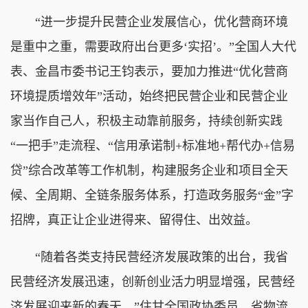
“进一步提升民营企业发展信心，优化营商环境
是重中之重，需要政府出台更多‘实招’。”全国人大代
表、金昌市委书记王钧表示，要加力推进“优化营商
环境提质增效年”活动，始终把民营企业和民营企业
家当作自己人，积极主动靠前服务，持续创新实践
“一把手”走流程、“信用承诺制+标准地+帮代办+信易
贷”综合改革等工作机制，构建服务企业和项目全天
候、全周期、全链条服务体系，打造政务服务“金”字
招牌，真正让企业进得来、留得住、出效益。
“随着各类支持民营经济发展政策的出台，我省
民营经济发展迅速，创新创业活力明显增强，民营经
济发展迎来新的春天。”住甘全国政协委员、省物流