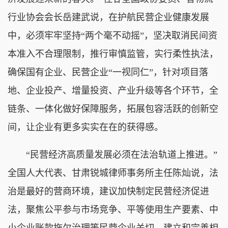
行业协会会长岳建武说，在护航民营企业健康发展
中，必须牢牢坚持“两个毫不动摇”，坚决取消民间资
本准入不合理限制，推行审慎监管，实行柔性执法，
确保国有企业、民营企业“一视同仁”，针对项目落
地、企业投产、增量投资、产业升级等各个环节，全
链条、一体化做好保障服务，拓展包容活跃的创新空
间，让企业有更多实实在在的获得感。
“民营经济高质量发展必须在法治轨道上推进。”
全国人大代表、甘肃锐城律师事务所主任陈灿说，法
治是最好的营商环境，建议加快制定民营经济促进
法，聚焦公平参与市场竞争、平等使用生产要素、中
小企业账款拖欠治理等民营企业关切，建立和完善相