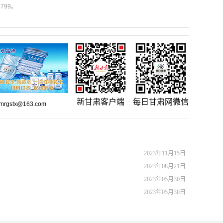
799。
新甘肃客户端
每日甘肃网微信
gstx@163.com
2023年11月15日
2023年08月21日
2023年05月30日
2023年05月30日