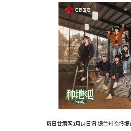
每日甘肃网3月14日讯
据兰州晚报报