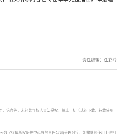
责任编辑：任彩玲
新闻、信息等，未经著作权人合法授权，禁止一切形式的下载、转载使用
肃云数字媒体版权保护中心有限责任公司)受理对接。如需继续使用上述相