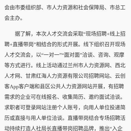
会由市委组织部、市人力资源和社会保障局、市总工
会主办。
据了解，本次人才交流会采取“现场招聘+线上招
聘+直播带岗”相结合的形式开展。线下组织召开现场
人才交流会，以“一对一”“面对面”洽谈、咨询、观摩
等方式进行。线上活动通过兰州市人力资源网、西北
人才网、甘肃红海人力资源有限公司招聘网站、云创
客App客户端和县区公共人力资源网站开展，有招聘
需求的企业可在线报名、收集简历、邀约面试洽谈。
求职者可登录网站注册个人账号，向用人单位投递简
历或直接与用人单位洽谈。直播带岗结合专场招聘活
动持续打造人社局长直播带岗招聘品牌，推出“入企