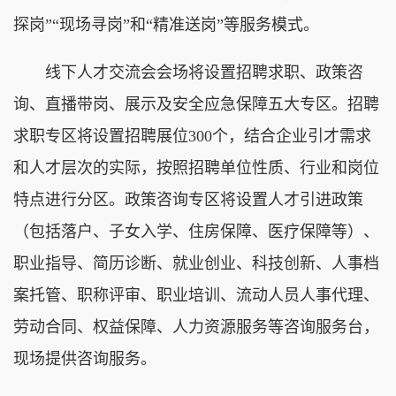
探岗”“现场寻岗”和“精准送岗”等服务模式。
线下人才交流会会场将设置招聘求职、政策咨
询、直播带岗、展示及安全应急保障五大专区。招聘
求职专区将设置招聘展位300个，结合企业引才需求
和人才层次的实际，按照招聘单位性质、行业和岗位
特点进行分区。政策咨询专区将设置人才引进政策
（包括落户、子女入学、住房保障、医疗保障等）、
职业指导、简历诊断、就业创业、科技创新、人事档
案托管、职称评审、职业培训、流动人员人事代理、
劳动合同、权益保障、人力资源服务等咨询服务台，
现场提供咨询服务。