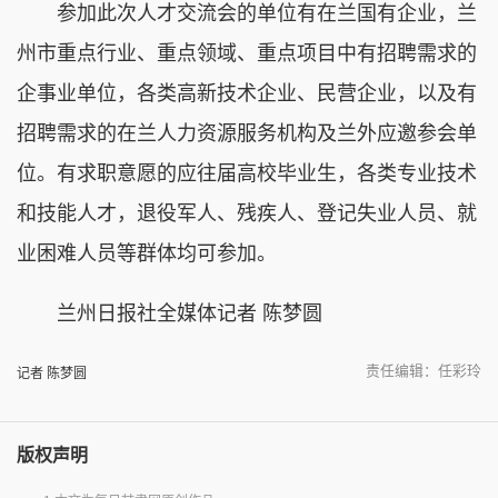
参加此次人才交流会的单位有在兰国有企业，兰
州市重点行业、重点领域、重点项目中有招聘需求的
企事业单位，各类高新技术企业、民营企业，以及有
招聘需求的在兰人力资源服务机构及兰外应邀参会单
位。有求职意愿的应往届高校毕业生，各类专业技术
和技能人才，退役军人、残疾人、登记失业人员、就
业困难人员等群体均可参加。
兰州日报社全媒体记者 陈梦圆
责任编辑：任彩玲
记者 陈梦圆
版权声明