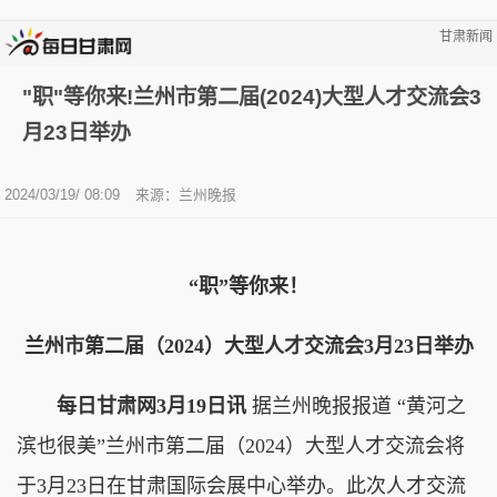
甘肃新闻
"职"等你来!兰州市第二届(2024)大型人才交流会3
月23日举办
2024/03/19/ 08:09
来源：兰州晚报
“职”等你来！
兰州市第二届（2024）大型人才交流会3月23日举办
每日甘肃网3月19日讯
据兰州晚报报道 “黄河之
滨也很美”兰州市第二届（2024）大型人才交流会将
于3月23日在甘肃国际会展中心举办。此次人才交流