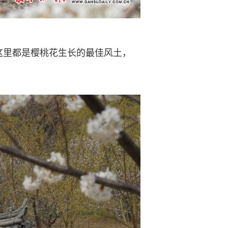
里都是樱桃花生长的最佳风土，