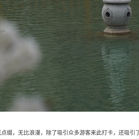
缀，无比浪漫，除了吸引众多游客来此打卡，还吸引