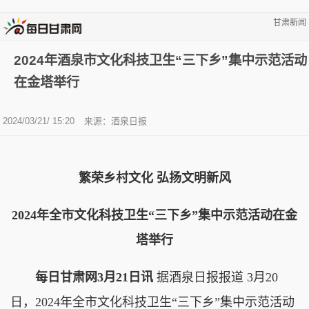
甘肃新闻
2024年酒泉市文化科技卫生“三下乡”集中示范活动
在金塔举行
2024/03/21/ 15:20
来源：酒泉日报
繁荣乡村文化 弘扬文明新风
2024年全市文化科技卫生“三下乡”集中示范活动在金
塔举行
每日甘肃网3月21日讯
据酒泉日报报道 3月20
日，2024年全市文化科技卫生“三下乡”集中示范活动