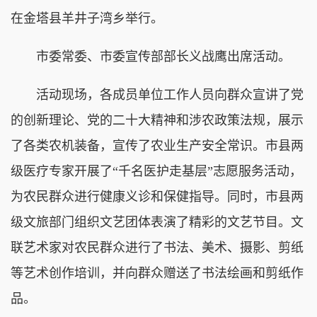
在金塔县羊井子湾乡举行。
市委常委、市委宣传部部长义战鹰出席活动。
活动现场，各成员单位工作人员向群众宣讲了党
的创新理论、党的二十大精神和涉农政策法规，展示
了各类农机装备，宣传了农业生产安全常识。市县两
级医疗专家开展了“千名医护走基层”志愿服务活动，
为农民群众进行健康义诊和保健指导。同时，市县两
级文旅部门组织文艺团体表演了精彩的文艺节目。文
联艺术家对农民群众进行了书法、美术、摄影、剪纸
等艺术创作培训，并向群众赠送了书法绘画和剪纸作
品。