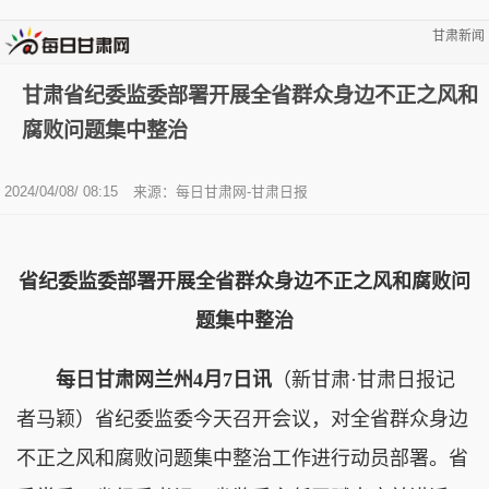
甘肃新闻
甘肃省纪委监委部署开展全省群众身边不正之风和
腐败问题集中整治
2024/04/08/ 08:15
来源：每日甘肃网-甘肃日报
省纪委监委部署开展全省群众身边不正之风和腐败问
题集中整治
每日甘肃网兰州4月7日讯
（新甘肃·甘肃日报记
者马颖）省纪委监委今天召开会议，对全省群众身边
不正之风和腐败问题集中整治工作进行动员部署。省