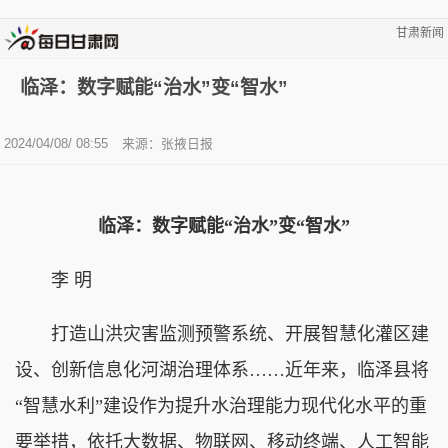
甘肃新闻
临泽：数字赋能“治水”变“智水”
2024/04/08/ 08:55
来源：张掖日报
临泽：数字赋能“治水”变“智水”
李 明
打造山洪灾害监测预警系统、开展智慧化灌区建
设、创新信息化河湖治理体系……近年来，临泽县将
“智慧水利”建设作为提升水治理能力现代化水平的重
要举措，依托大数据、物联网、移动终端、人工智能