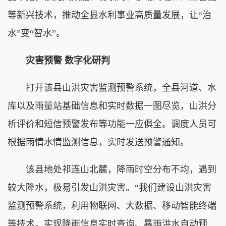
等新兴技术，推动全县水利事业高质量发展，让“治
水”变“智水”。
灾害预警 数字化研判
打开该县山洪灾害监测预警系统，全县河道、水
库以及雨量站基础信息和实时数据一图尽览，山洪分
析评价和短信预警发布等功能一应俱全。调度人员可
根据雨情水情监测信息，实时发送预警通知。
该县地处祁连山北麓，降雨时空分布不均，遇到
较大降水，极易引发山洪灾害。“我们建设山洪灾害
监测预警系统，利用物联网、大数据、移动智能终端
等技术，实现降雨信息实时查询、暴雨洪水自动预