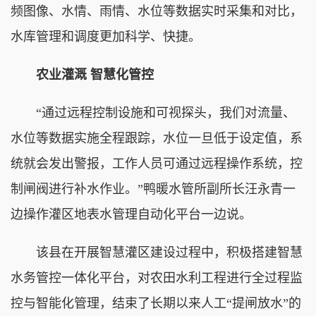
频图像、水情、雨情、水位等数据实时采集和对比，
水库管理和调度更加科学、快捷。
农业灌溉 智慧化管控
“通过远程控制设施和可视探头，我们对流量、
水位等数据实施全程跟踪，水位一旦低于设定值，系
统就会发出警报，工作人员可通过远程操作系统，控
制闸阀进行补水作业。”鸭暖水管所副所长汪永青一
边操作灌区地表水管理自动化平台一边说。
该县在开展智慧灌区建设过程中，积极搭建智慧
水务管控一体化平台，对农田水利工程进行全过程监
控与智能化管理，结束了长期以来人工“提闸放水”的