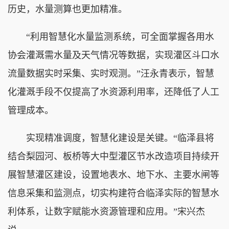
历史，水量测算也更加精准。
“利用智慧化水量监测系统，可全面掌握各用水
协会灌溉需水量及天气情况等数据，实现灌区斗口水
流量数据实时采集、实时观测。”汪永青表示，智慧
化灌溉手段不仅提高了水资源利用率，还降低了人工
管理成本。
实现精准调度，智慧化建设是关键。“临泽县将
结合梨园河、板桥等大中型灌区节水改造项目持续开
展智慧灌区建设，设置地表水、地下水、主要水闸等
信息采集和监测点，切实构建符合临泽实际的智慧水
利体系，让数字赋能水资源管理和应用。”宋兴杰