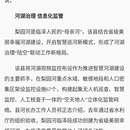
说。
河湖治理 信息化监管
梨园河是临泽人民的“母亲河”。该县结合省级美
丽幸福河湖建设，开启智慧巡河新模式，形成了河湖
治理“陆空”联动工作新格局。
该县将河湖视频监控布设作为推进智慧河湖建设
的主要抓手，在梨园河重点水域、敏感地段和人口密
集区架设监控设施67个，构建起集无人机巡查、智慧
监控、人工核查于一体的“空天地人”立体化监管网
络。县河长办工作人员祁正志介绍，去年通过省水利
厅的组织验收，梨园河临泽段成功创建为省级美丽幸