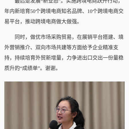
最后是发展“新业态”。实施跨境电商跃升行动，
年内新培育50个跨境电商知名品牌、10个跨境电商交
易平台，推动跨境电商做大做强。
同时，做优市场采购贸易，在展销平台搭建、境
外营销推介、双向市场共建等方面给予企业精准支
持，持续培育外贸新增量，力争进出口交出一份量稳
质升的“成绩单”。谢谢。