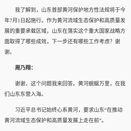
我了解到，山东首部黄河保护地方性法规将于今
年7月1日起施行。作为黄河流域生态保护和高质量发
展的重要承载区域，山东在落实这个重大国家战略方
面取得了哪些成效，下一步还有哪些工作考虑？谢
谢。
周乃翔：
谢谢，这个问题我来回答。黄河蜿蜒万里，在我
们山东东营入海。
习近平总书记始终心系黄河，要求山东“在推动
黄河流域生态保护和高质量发展上走在前”。