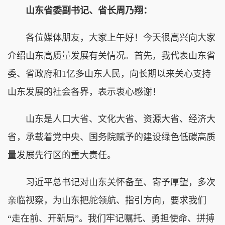
山东省委副书记、省长周乃翔：
各位媒体朋友，大家上午好！今天很高兴向大家
介绍山东高质量发展有关情况。首先，我代表山东省
委、省政府和1亿多山东人民，向长期以来关心支持
山东发展的社会各界，表示衷心感谢！
山东是人口大省、文化大省、资源大省、经济大
省，承载着党中央、国务院赋予的建设绿色低碳高质
量发展先行区的重大责任。
习近平总书记对山东关怀备至、寄予厚望，多次
亲临视察，为山东把舵领航、指引方向，要求我们
“走在前、开新局”。我们牢记嘱托、勇担使命、拼搏