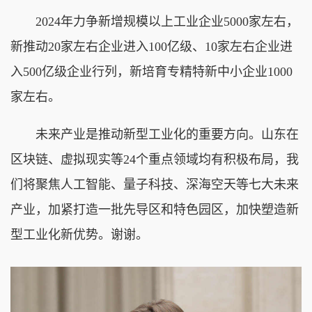
2024年力争新增规模以上工业企业5000家左右，
新推动20家左右企业进入100亿级、10家左右企业进
入500亿级企业行列，新培育专精特新中小企业1000
家左右。
未来产业是推动新型工业化的重要方向。山东在
区块链、虚拟现实等24个重点领域均有积极布局，我
们将聚焦人工智能、量子科技、深海空天等七大未来
产业，加紧打造一批先导区和特色园区，加快塑造新
型工业化新优势。谢谢。