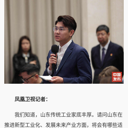
凤凰卫视记者：
我们知道，山东传统工业家底丰厚。请问山东在
推进新型工业化、发展未来产业方面，将会有哪些适