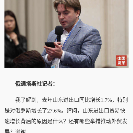
俄通塔斯社记者：
我了解到，去年山东进出口同比增长1.7%，特别
是对俄罗斯增长了27.6%。请问，山东进出口贸易快
速增长背后的原因是什么？还有哪些举措推动外贸发
展？谢谢。