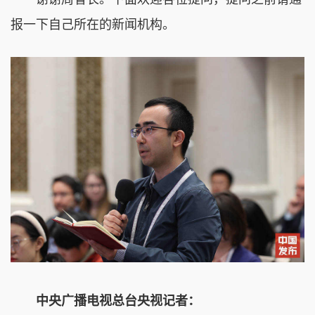
报一下自己所在的新闻机构。
中央广播电视总台央视记者：