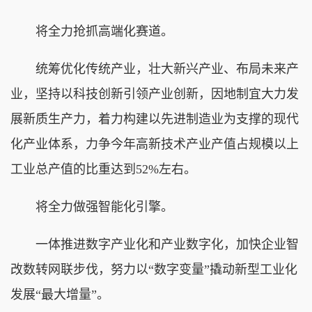
将全力抢抓高端化赛道。
统筹优化传统产业，壮大新兴产业、布局未来产
业，坚持以科技创新引领产业创新，因地制宜大力发
展新质生产力，着力构建以先进制造业为支撑的现代
化产业体系，力争今年高新技术产业产值占规模以上
工业总产值的比重达到52%左右。
将全力做强智能化引擎。
一体推进数字产业化和产业数字化，加快企业智
改数转网联步伐，努力以“数字变量”撬动新型工业化
发展“最大增量”。