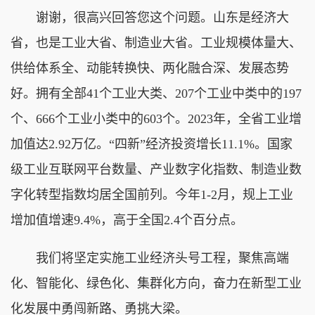
谢谢，很高兴回答您这个问题。山东是经济大
省，也是工业大省、制造业大省。工业规模体量大、
供给体系全、动能转换快、两化融合深、发展态势
好。拥有全部41个工业大类、207个工业中类中的197
个、666个工业小类中的603个。2023年，全省工业增
加值达2.92万亿。“四新”经济投资增长11.1%。国家
级工业互联网平台数量、产业数字化指数、制造业数
字化转型指数均居全国前列。今年1-2月，规上工业
增加值增速9.4%，高于全国2.4个百分点。
我们将坚定实施工业经济头号工程，聚焦高端
化、智能化、绿色化、集群化方向，奋力在新型工业
化发展中勇闯新路、勇挑大梁。