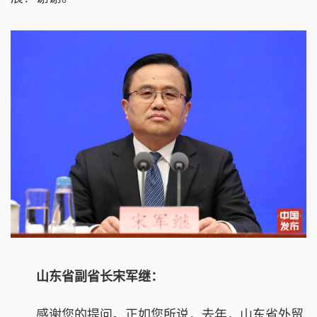
山东省副省长宋军继：
感谢您的提问。正如您所说，去年，山东省外贸