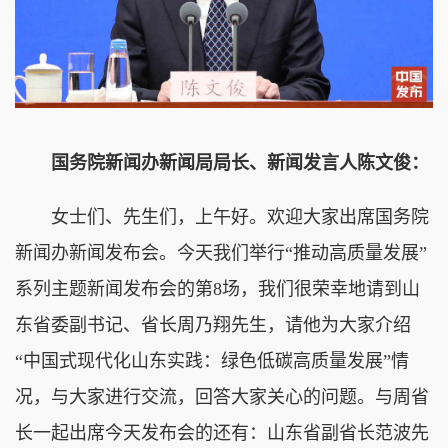
国务院新闻办新闻局局长、新闻发言人陈文俊：
女士们、先生们，上午好。欢迎大家出席国务院
新闻办新闻发布会。今天我们举行“推动高质量发展”
系列主题新闻发布会的第8场，我们很荣幸地请到山
东省委副书记、省长周乃翔先生，请他为大家介绍
“中国式现代化山东实践：绿色低碳高质量发展”情
况，与大家进行交流，回答大家关心的问题。与周省
长一起出席今天发布会的还有：山东省副省长范波先