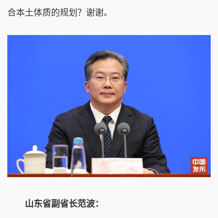
合本土体质的规划？谢谢。
山东省副省长范波：