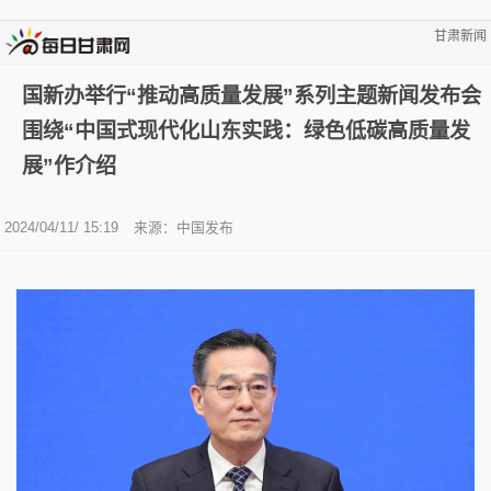
甘肃新闻
国新办举行“推动高质量发展”系列主题新闻发布会
围绕“中国式现代化山东实践：绿色低碳高质量发
展”作介绍
2024/04/11/ 15:19
来源：中国发布