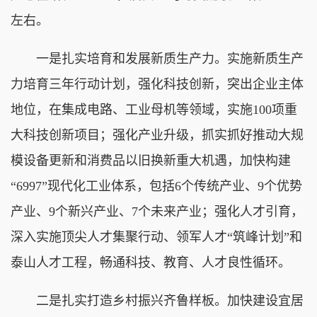
左右。
一是扎实培育和发展新质生产力。实施新质生产
力培育三年行动计划，强化科技创新，突出企业主体
地位，在集成电路、工业母机等领域，实施100项重
大科技创新项目；强化产业升级，抓实抓好推动大规
模设备更新和消费品以旧换新重大机遇，加快构建
“6997”现代化工业体系，包括6个传统产业、9个优势
产业、9个新兴产业、7个未来产业；强化人才引育，
深入实施顶尖人才集聚行动、领军人才“筑峰计划”和
泰山人才工程，畅通科技、教育、人才良性循环。
二是扎实打造乡村振兴齐鲁样板。加快建设宜居