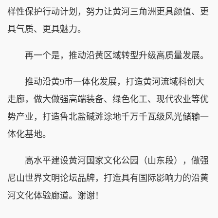
样性保护行动计划，努力让黄河三角洲更具颜值、更
具气质、更具魅力。
再一个是，推动沿黄区域转型升级高质量发展。
推动沿黄9市一体化发展，打造黄河流域科创大
走廊，做大做强高端装备、绿色化工、现代农业等优
势产业，打造鲁北盐碱滩涂地千万千瓦级风光储输一
体化基地。
高水平建设黄河国家文化公园（山东段），做强
尼山世界文明论坛品牌，打造具有国际影响力的沿黄
河文化体验廊道。谢谢！