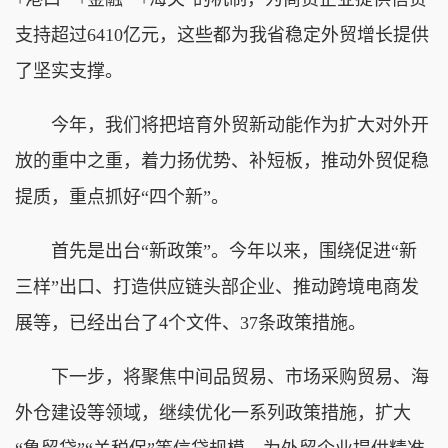
支持超过6410亿元，这些都为我省稳定外贸增长提供
了坚实支撑。
今年，我们将把培育外贸新动能作为扩大对外开
放的重中之重，着力扬优势、补短板，推动外贸促稳
提质，重点抓好“四个新”。
首先是出台“新政策”。今年以来，围绕促进“新
三样”出口、打造供应链头部企业、推动跨境电商发
展等，已经出台了4个文件、37条政策措施。
下一步，将聚焦中间品贸易、市场采购贸易、海
外仓建设等领域，继续优化一系列政策措施，扩大