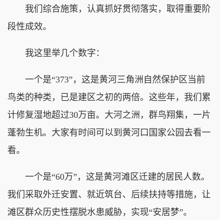
我们综合施策，认真抓好贯彻落实，取得重要阶
段性成效。
我这里举几个数字：
一个是“373”，这是黄河三角洲自然保护区当前
鸟类的种类，已是建区之初的两倍。这些年，我们累
计修复湿地超过30万亩。大河之洲，群鸟翔集，一片
蓬勃生机。大家有时间可以到黄河口国家公园去看一
看。
一个是“60万”，这是黄河滩区迁建的居民人数。
我们采取外迁安置、就近筑台、后续扶持等措施，让
滩区群众历史性摆脱水患威胁，实现“安居梦”。