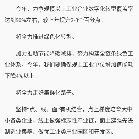
今年，力争规模以上工业企业数字化转型覆盖率
达到90%左右，较上年提升2-3个百分点。
将全力推进绿色化转型。
加力推动节能降碳减排，努力构建全链条绿色工
业体系。今年，我们要确保规上工业单位增加值能耗
下降4%以上。
将全力走好集群化路子。
坚持“点、线、面”有机结合，点上梯度培育大中
小各类企业，线上做强标志性产业链，面上建强先进
制造业集群、做优工业类产业园区和开发区。