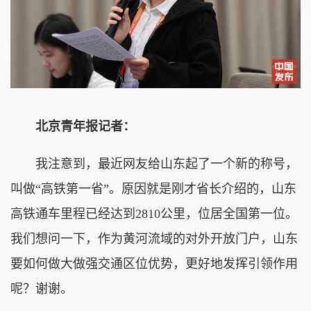
北京青年报记者：
我注意到，最近网友给山东起了一个新的称号，
叫做“高铁第一省”。原因就是刚才省长介绍的，山东
高铁通车里程已经达到2810公里，位居全国第一位。
我们想问一下，作为黄河流域的对外开放门户，山东
要如何做大做强交通区位优势，更好地发挥引领作用
呢？谢谢。