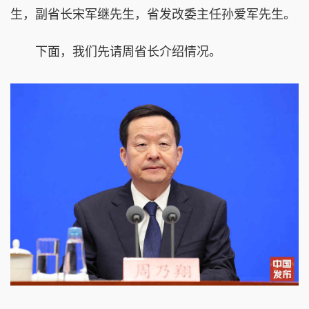
生，副省长宋军继先生，省发改委主任孙爱军先生。
下面，我们先请周省长介绍情况。