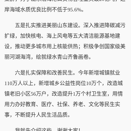
岸海域水质优良比例不低于95.6%。
五是扎实推进美丽山东建设。深入推进降碳减污
扩绿，加快核电、海上风电等五大清洁能源基地建
设，推动更多城市用上核能供热；积极争创国家级美
丽河湖海湾，绘就绿水青山齐鲁画卷。
六是扎实保障和改善民生。今年新增城镇就业
110万人以上，新增城乡公益性岗位10万个，改造城
镇老旧小区56万户，改造提升1万个村卫生室，用情
用力办好教育、医疗、社保、养老、文化等民生实
事，不断提升人民生活品质。
我就先介绍这些，谢谢大家！