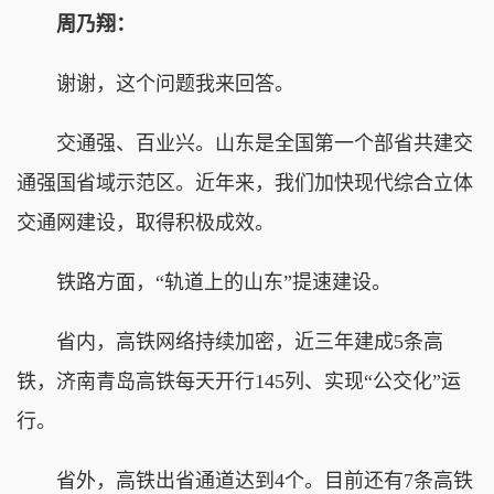
周乃翔：
谢谢，这个问题我来回答。
交通强、百业兴。山东是全国第一个部省共建交
通强国省域示范区。近年来，我们加快现代综合立体
交通网建设，取得积极成效。
铁路方面，“轨道上的山东”提速建设。
省内，高铁网络持续加密，近三年建成5条高
铁，济南青岛高铁每天开行145列、实现“公交化”运
行。
省外，高铁出省通道达到4个。目前还有7条高铁