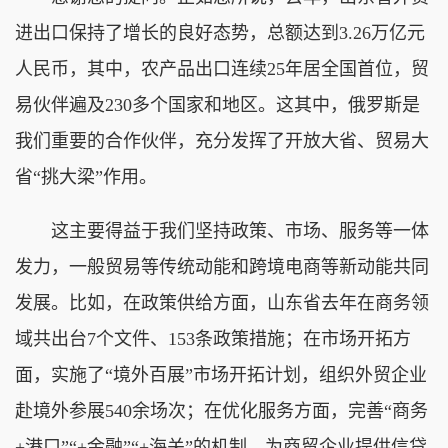
进出口保持了增长的良好态势，总额达到3.26万亿元
人民币，其中，农产品出口连续25年居全国首位，贸
易伙伴遍及230多个国家和地区。这其中，俄罗斯是
我们重要的合作伙伴，充分发挥了开放大省、贸易大
省“挑大梁”作用。
这主要得益于我们坚持政策、市场、服务等一体
发力，一般贸易等传统动能和跨境电商等新动能共同
发展。比如，在政策供给方面，山东省去年在商务领
域共出台7个文件、153条政策措施；在市场开拓方
面，实施了“境外百展”市场开拓计划，组织外贸企业
赴境外参展540余场次；在优化服务方面，完善“商务
+港口”“+金融”“+海关”的机制，为商贸企业提供信贷