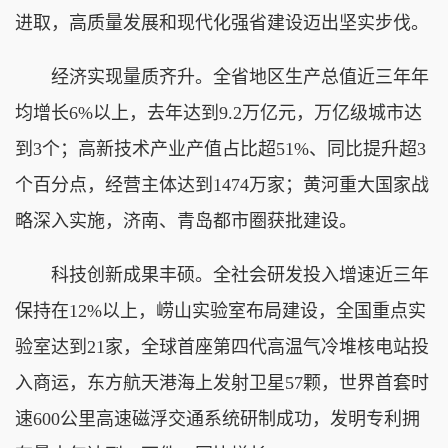
进取，高质量发展和现代化强省建设迈出坚实步伐。
经济实现量质齐升。全省地区生产总值近三年年
均增长6%以上，去年达到9.2万亿元，万亿级城市达
到3个；高新技术产业产值占比超51%、同比提升超3
个百分点，经营主体达到1474万家；黄河重大国家战
略深入实施，济南、青岛都市圈获批建设。
科技创新成果丰硕。全社会研发投入增速近三年
保持在12%以上，崂山实验室布局建设，全国重点实
验室达到21家，全球首座第四代高温气冷堆核电站投
入商运，东方航天港海上发射卫星57颗，世界首套时
速600公里高速磁浮交通系统研制成功，发明专利拥