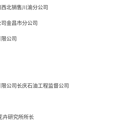
西北销售川渝分公司
司金昌市分公司
限公司
限公司长庆石油工程监督公司
花卉研究所所长