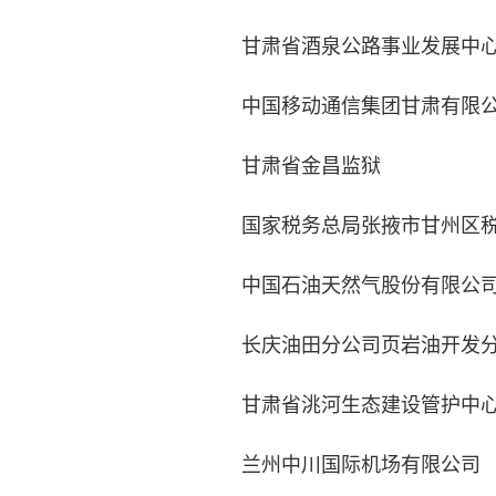
甘肃省酒泉公路事业发展中
中国移动通信集团甘肃有限公
甘肃省金昌监狱
国家税务总局张掖市甘州区税
中国石油天然气股份有限公司
长庆油田分公司页岩油开发分
甘肃省洮河生态建设管护中
兰州中川国际机场有限公司