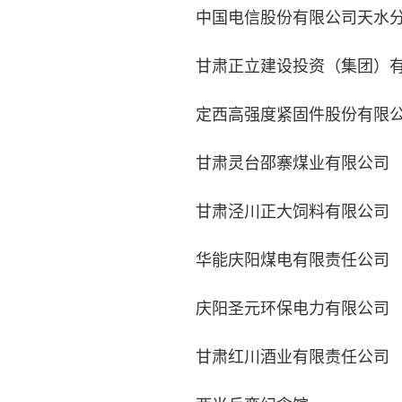
中国电信股份有限公司天水分
甘肃正立建设投资（集团）有
定西高强度紧固件股份有限
甘肃灵台邵寨煤业有限公司
甘肃泾川正大饲料有限公司
华能庆阳煤电有限责任公司
庆阳圣元环保电力有限公司
甘肃红川酒业有限责任公司