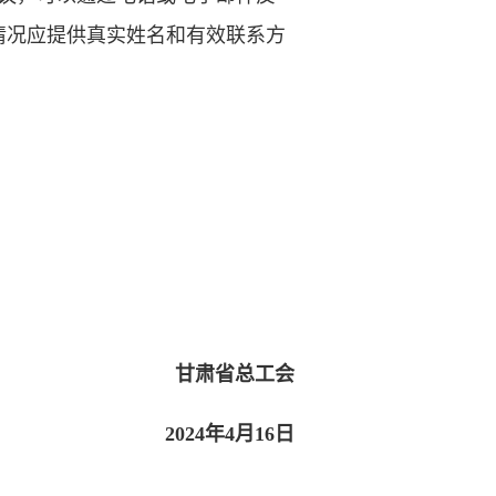
情况应提供真实姓名和有效联系方
甘肃省总工会
2024年4月16日