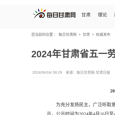
甘肃
理论
您当前的位置 ：
每日甘肃网
>
甘肃
>
权威发布
2024年甘肃省五
2024/04/16/ 08:29
来源：每日甘肃网-甘肃日报
2
为充分发扬民主，广泛听取意
示，公示时间为2024年4月16