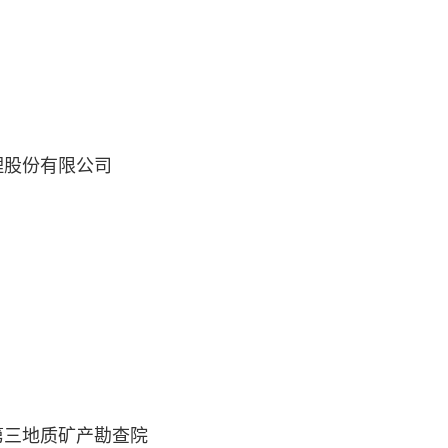
股份有限公司
三地质矿产勘查院