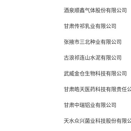
酒泉顺鑫气体股份有限公司
甘肃传祁乳业有限公司
张掖市三北种业有限公司
古浪祁连山水泥有限公司
武威金仓生物科技有限公司
甘肃皓天医药科技有限责任
甘肃中瑞铝业有限公司
天水众兴菌业科技股份有限