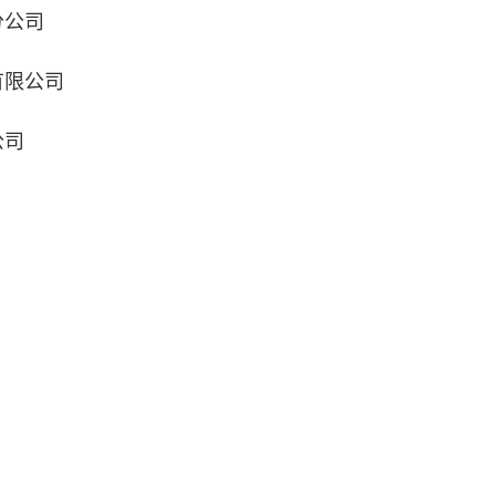
公司
限公司
公司