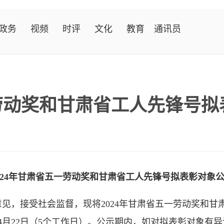
政务
视频
时评
文化
教育
通讯员
一劳动奖和甘肃省工人先锋号
024年甘肃省五一劳动奖和甘肃省工人先锋号拟表彰对象
见，接受社会监督，现将2024年甘肃省五一劳动奖和甘
日至4月22日（5个工作日）。公示期内，如对拟表彰对象