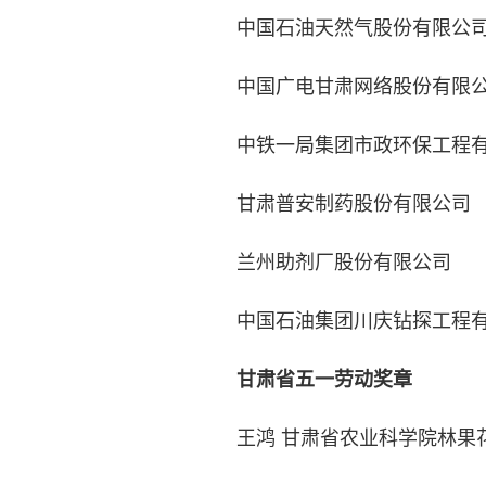
中国石油天然气股份有限公司
中国广电甘肃网络股份有限公
中铁一局集团市政环保工程有
甘肃普安制药股份有限公司
兰州助剂厂股份有限公司
中国石油集团川庆钻探工程有
甘肃省五一劳动奖章
王鸿 甘肃省农业科学院林果