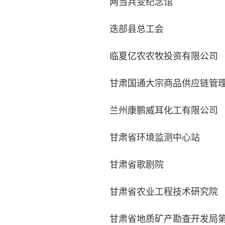
两当兵变纪念馆
迭部县总工会
临夏亿农农牧投资有限公司
甘肃国通大宗商品供应链管理
兰州康鹏威耳化工有限公司
甘肃省环境监测中心站
甘肃省歌剧院
甘肃省农业工程技术研究院
甘肃省地质矿产勘查开发局第