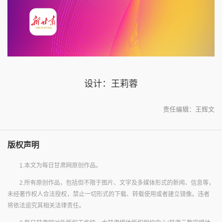
设计：王莉蓉
责任编辑：王辉文
版权声明
1.本文为每日甘肃网原创作品。
2.所有原创作品，包括但不限于图片、文字及多媒体形式的新闻、信息等，
未经著作权人合法授权，禁止一切形式的下载、转载使用或者建立镜像。违者
将依法追究其相关法律责任。