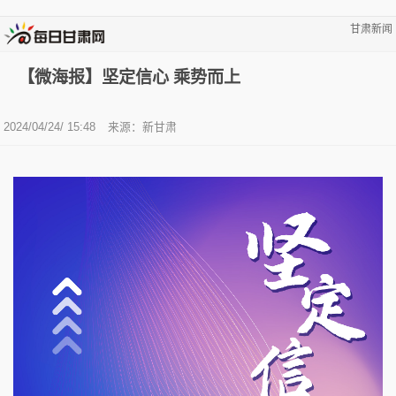
甘肃新闻
【微海报】坚定信心 乘势而上
2024/04/24/ 15:48
来源：新甘肃