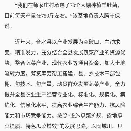
“我们在师家庄村承包了70个大棚种植羊肚菌，
目前每天产量在750斤左右。”该基地负责人腾守保
说。
近年来，合水县以产业发展为突破口，主动求
变，精准发力，充分结合全县发展蔬菜产业的资源优
势，整合蔬菜产业、现代农业等项目资金，加大土地
流转力度，筹资筹劳帮工搭建，县、乡技术干部包
棚、包技术、包产量，动员群众发展蔬菜产业，全力
提升全县农业生产经营专业化、标准化、规模化、集
约化、信息化水平，提高农业综合生产能力、抗风险
能力和市场竞争能力。按照“设施瓜菜扩规、露地瓜
菜提质、特色瓜菜增效”的发展思路，以固城川、县