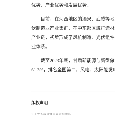
优势、产业优势和发展优势。
目前，在河西地区的酒泉、武威等地，
伏制造业产业集群，在中东部区域打造材
产业链，初步形成了风机制造、光伏组件
业体系。
截至2023年底，甘肃新能源与新型储能装
61.3%，排名全国第二，风电、太阳能
版权声明
1.本文为每日甘肃网原创作品。