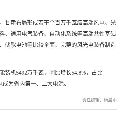
甘肃布局形成若干个百万千瓦级高端风电、光
料、通用电气装备、自动化系统等高端共性基础
、储能电池等比较全面、完整的风光电装备制造
机5492万千瓦，同比增长54.8%，占比
发电成为省内第一、二大电源。
责任编辑：杨晨雨