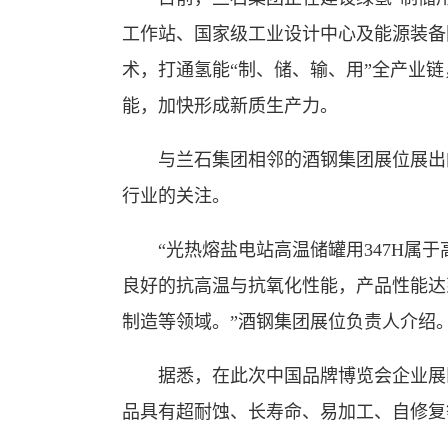
工作站、国家级工业设计中心及能源装备
术，打通氢能“制、储、输、用”全产业
能，加快形成新质生产力。
与兰石集团相邻的酒钢集团展位展出的
行业的关注。
“光热熔盐电站高温储罐用347H属于
良好的抗高温与抗氧化性能，产品性能达
制造等领域。”酒钢集团展位负责人介绍
据悉，在此次中国品牌博览会企业展区
品具有超耐蚀、长寿命、易加工、自修复