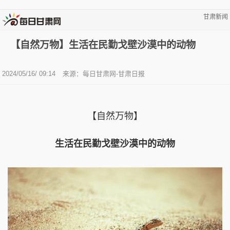
甘肃新闻
【自然万物】生活在民勤戈壁沙漠中的动物
2024/05/16/ 09:14
来源：每日甘肃网-甘肃日报
【自然万物】
生活在民勤戈壁沙漠中的动物