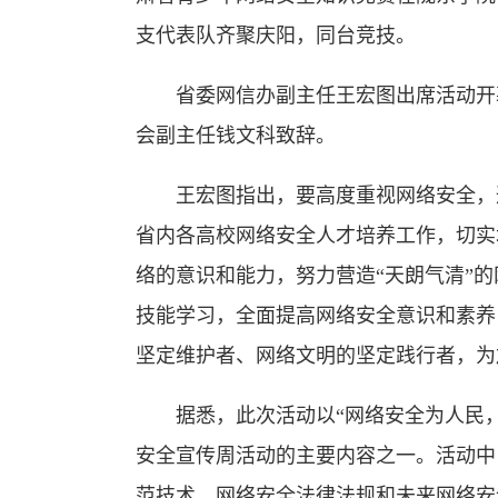
支代表队齐聚庆阳，同台竞技。
省委网信办副主任王宏图出席活动开幕
会副主任钱文科致辞。
王宏图指出，要高度重视网络安全，通
省内各高校网络安全人才培养工作，切实
络的意识和能力，努力营造“天朗气清”
技能学习，全面提高网络安全意识和素养
坚定维护者、网络文明的坚定践行者，为
据悉，此次活动以“网络安全为人民，网
安全宣传周活动的主要内容之一。活动中
范技术、网络安全法律法规和未来网络安