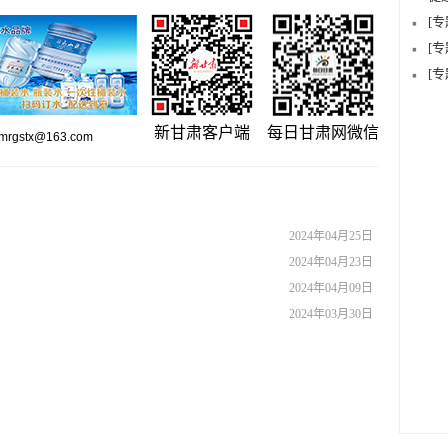
[
[
[
新甘肃客户端
每日甘肃网微信
gstx@163.com
2024年04月25日
2024年04月23日
2024年04月09日
2024年03月30日