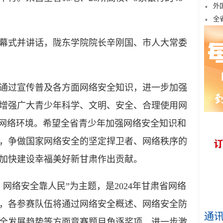
外
全
式并讲话，陇东学院院长辛刚国、市人大常委
过宣传普及各方面网络安全知识，进一步加强
增强广大青少年科学、文明、安全、合理使用网
的网络环境。希望全省青少年加强网络安全知识和
，争做国家网络安全的坚定捍卫者、网络秩序的
加快建设幸福美好新甘肃作出贡献。
络安全靠人民”为主题，是2024年甘肃省网络
，各参赛队伍将通过网络安全概述、网络安全防
通
全发展趋势等方面竞赛题目角逐奖项，进一步激