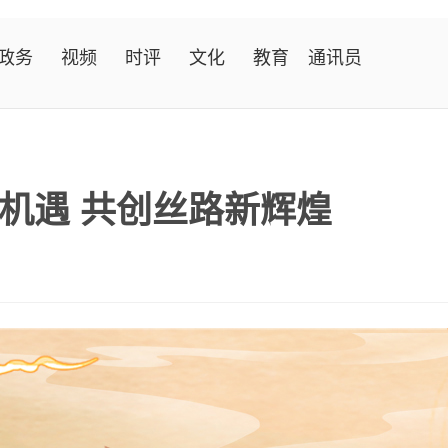
政务
视频
时评
文化
教育
通讯员
机遇 共创丝路新辉煌