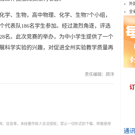
外
全
学、生物，高中物理、化学、生物7个小组，
个代表队186名学生参加。经过激烈角逐，评选
28名。此次竞赛的举办，为中小学生提供了一个
展科学实验的兴趣，对促进全州实验教学质量再
责任编辑：顾洋
新闻、信息等，未经著作权人合法授权，禁止一切形式的下载、转载使用
通