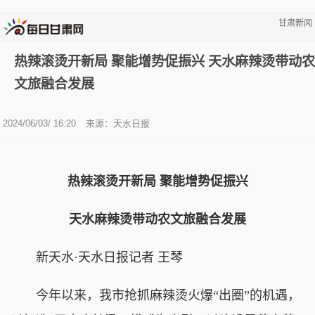
甘肃新闻
热辣滚烫开新局 聚能增势促振兴 天水麻辣烫带动农
文旅融合发展
2024/06/03/ 16:20
来源：天水日报
热辣滚烫开新局 聚能增势促振兴
天水麻辣烫带动农文旅融合发展
新天水·天水日报记者 王琴
今年以来，我市抢抓麻辣烫火爆“出圈”的机遇，