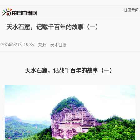
甘肃新闻
天水石窟，记载千百年的故事（一）
2024/06/07/ 15:35
来源：天水日报
天水石窟，记载千百年的故事（一）