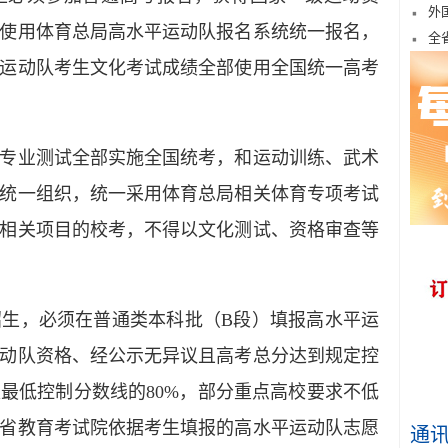
外
使用体育总局高水平运动队报名系统统一报名，
全
运动队考生文化考试成绩全部使用全国统一高考
业测试全部实施全国统考，和运动训练、武术
统一组织，统一采用体育总局相关体育专项考试
相关项目的校考，不得以文化测试、资格审查等
，必须在普通类本科批（B段）填报高水平运
动队资格、经公示无异议且高考总分达到规定控
最低控制分数线的80%，部分重点高校要求不低
省教育考试院依据考生填报的高水平运动队志愿
通