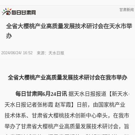
甘肃新闻
全省大樱桃产业高质量发展技术研讨会在天水市举
办
2024/06/24/ 16:52
来源：天水日报
全省大樱桃产业高质量发展技术研讨会在我市举办
每日甘肃网6月24日讯
据天水日报报道【新天水·
天水日报记者张彬霞 赵军霞】日前，由国家桃产业
技术体系、甘肃省大樱桃技术创新中心牵头，在我市
举办了甘肃省大樱桃产业高质量发展技术研讨会，旨