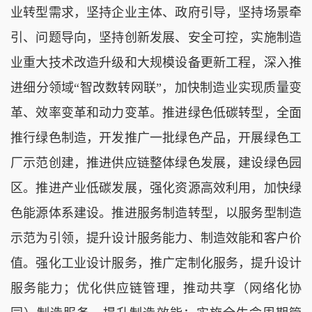
业转型需求，坚持企业主体、政府引导，坚持场景牵
引、问题导向，坚持创新发展、安全可控，实施制造
业重大技术改造升级和大规模设备更新工程，深入推
进细分领域“智改数转网联”，加快制造业实现质量变
革、效率变革和动力变革。推进绿色低碳转型，全面
推行绿色制造，开发推广一批绿色产品，开展绿色工
厂示范创建，推进供应链整体绿色发展，建设绿色园
区。推进产业低碳发展，强化资源高效利用，加快绿
色能源体系建设。推进服务制造转型，以服务型制造
示范为引领，提升设计服务能力、制造效能和客户价
值。强化工业设计服务，推广定制化服务，提升设计
服务能力；优化供应链管理，推动共享（网络化协