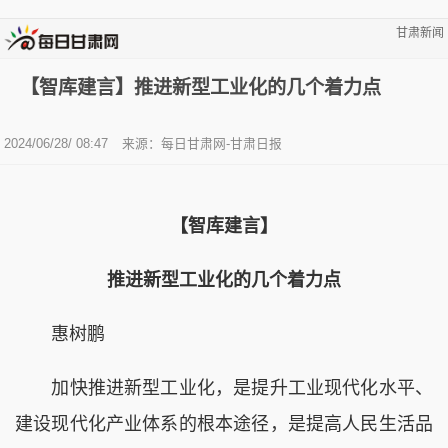
甘肃新闻
【智库建言】推进新型工业化的几个着力点
2024/06/28/ 08:47
来源：每日甘肃网-甘肃日报
【智库建言】
推进新型工业化的几个着力点
惠树鹏
加快推进新型工业化，是提升工业现代化水平、
建设现代化产业体系的根本途径，是提高人民生活品