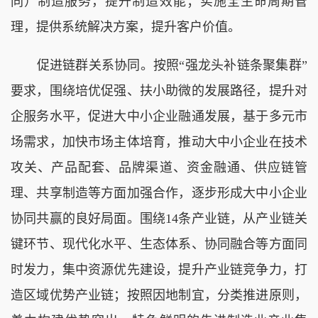
同）制造服务，提升制造效能；实施全生命周期管
理，提供系统解决方案，提升客户价值。
促进链群关系协同。按照“强龙头补链条聚集群”
要求，围绕培优促强、扶小助微的发展路径，提升对
企服务水平，促进大中小企业融通发展，基于多元市
场需求，加快市场主体培育，推动大中小企业在技术
攻关、产品配套、品牌渠道、资金融通、供应链管
理、共享制造等方面加强合作，逐步形成大中小企业
协同共赢的良好局面。围绕14条产业链，从产业链关
键环节、现代化水平、生态体系、协同融合等方面同
时发力，集中资源优先建设，提升产业链竞争力，打
造区域优势产业链；按照因地制宜，分类推进原则，