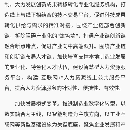
制，大力发展创新成果转移转化专业化服务机构，打
造线上与线下相结合的技术交易平台，促进科技成果
转化供给与需求的精准对接，围绕产业链部署创新
链，拆除阻碍产业化的“篱笆墙”，打通产业链创新链
融合断点堵点，促进产业向中高端跃升。围绕产业链
和创新链布局人才链，加快培育支撑本地制造业发展
的专业化、特色化人才队伍，建设智慧型人力资源服
务平台，构建“互联网+”人力资源线上公共服务平
台，提高人力资源服务的针对性、便捷性、有效性。
加快发展模式变革。推进制造业数字化转型，以
数实融合为主线，以智能制造为主攻方向，以工业互
联网等新型基础设施为关键底座，聚焦企业发展和产