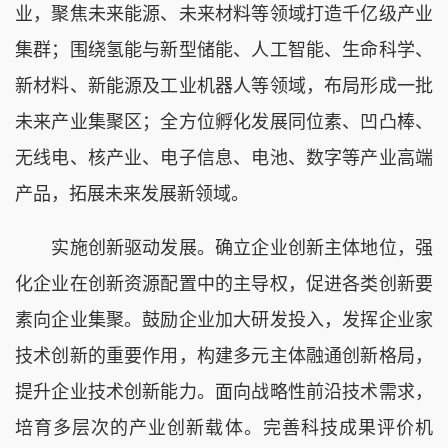
业，聚焦未来能源、未来材料等领域打造千亿级产业
集群；围绕氢能与新型储能、人工智能、生命科学、
新材料、新能源及工业机器人等领域，布局形成一批
未来产业集聚区；全方位孵化发展同位素、凹凸棒、
无线电、核产业、电子信息、电池、数字等产业高端
产品，拓展未来发展新领域。
实施创新驱动发展。确立企业创新主体地位，强
化企业在创新资源配置中的主导权，促进各类创新要
素向企业集聚。鼓励企业加大研发投入，发挥企业家
技术创新的重要作用，构建多元主体融通创新格局，
提升企业技术创新能力。面向战略性前沿技术需求，
培育多层次的产业创新载体。完善科技成果评价机