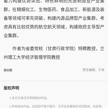
着力构建优势突出、特色鲜明的先进制造业产业集
群，在精细化工、生物医药、食品加工、新能源及装
备等领域可率先突破，构建内源品牌型产业集群，考
虑具有比较优势的航空航天领域，构建政府主导型产
业集群。
作者为省委党校（甘肃行政学院）特聘教授，兰
州理工大学经济管理学院教授
责任编辑：于帅
惠树鹏
版权声明
1.本文为每日甘肃网原创作品。
2.所有原创作品，包括但不限于图片、文字及多媒体形式的新闻、信息等，