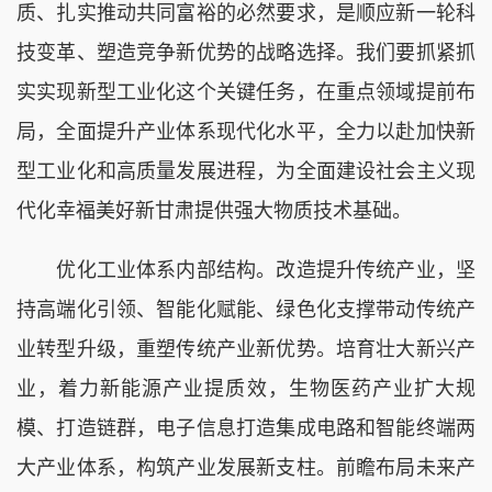
质、扎实推动共同富裕的必然要求，是顺应新一轮科
技变革、塑造竞争新优势的战略选择。我们要抓紧抓
实实现新型工业化这个关键任务，在重点领域提前布
局，全面提升产业体系现代化水平，全力以赴加快新
型工业化和高质量发展进程，为全面建设社会主义现
代化幸福美好新甘肃提供强大物质技术基础。
优化工业体系内部结构。改造提升传统产业，坚
持高端化引领、智能化赋能、绿色化支撑带动传统产
业转型升级，重塑传统产业新优势。培育壮大新兴产
业，着力新能源产业提质效，生物医药产业扩大规
模、打造链群，电子信息打造集成电路和智能终端两
大产业体系，构筑产业发展新支柱。前瞻布局未来产