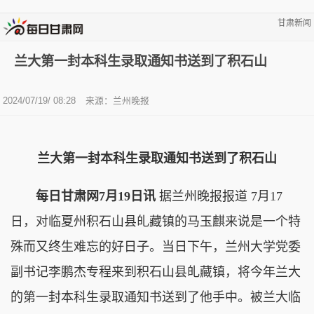
甘肃新闻
兰大第一封本科生录取通知书送到了积石山
2024/07/19/ 08:28
来源：兰州晚报
兰大第一封本科生录取通知书送到了积石山
每日甘肃网7月19日讯
据兰州晚报报道 7月17
日，对临夏州积石山县癿藏镇的马玉麒来说是一个特
殊而又终生难忘的好日子。当日下午，兰州大学党委
副书记李鹏杰专程来到积石山县癿藏镇，将今年兰大
的第一封本科生录取通知书送到了他手中。被兰大临