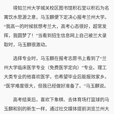
得知兰州大学城关校区图书馆积石堂以积石为名
寓饮水思源之意，马玉麒便下定决心报考兰州大学。
“我高一的时候就想考兰大，高考心态很好，超常发
挥，我圆梦了！”当看到招生信息网上自己被兰大录
取时，马玉麒很激动。
选择专业时，马玉麒在报考志愿书上看到了“兰
州大学临床医学专业（免费医学定向）”专业。理工
大类专业的他喜欢医学，也希望毕业后能报效家乡。
“医学难度很大，但我已经做好准备了。”马玉麒说。
高考结束后，喜欢下象棋、去体育场打篮球的马
玉麒和别的新生一样，通过社交媒体提前浏览兰州大