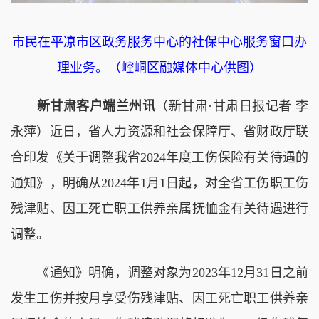
市民在平凉市区政务服务中心的社保中心服务窗口办
理业务。（崆峒区融媒体中心供图）
新甘肃客户端兰州讯
（新甘肃·甘肃日报记者 李
永萍）近日，省人力资源和社会保障厅、省财政厅联
合印发《关于调整我省2024年度工伤保险有关待遇的
通知》，明确从2024年1月1日起，对全省工伤职工伤
残津贴、因工死亡职工供养亲属抚恤金有关待遇进行
调整。
《通知》明确，调整对象为2023年12月31日之前
发生工伤并按月享受伤残津贴、因工死亡职工供养亲