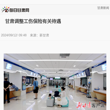
甘肃新闻
甘肃调整工伤保险有关待遇
2024/09/12/ 09:48
来源：新甘肃