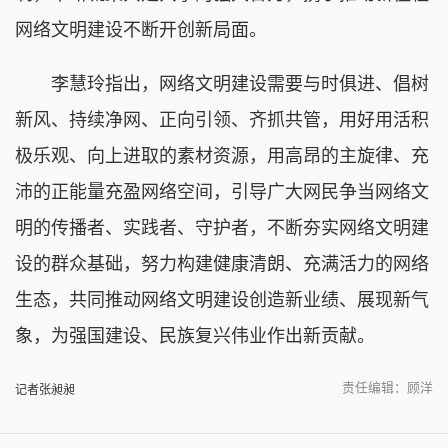
网络文明建设不断开创新局面。
李慧玲指出，网络文明建设需要与时俱进、倡树
新风、持续净网、正向引领、齐抓共管，用好用活积
极乐观、向上进取的素材资源，用高昂的主旋律、充
沛的正能量充盈网络空间，引导广大网民争当网络文
明的传播者、实践者、守护者，不断夯实网络文明建
设的群众基础，努力构建健康清朗、充满活力的网络
生态，共同推动网络文明建设创造新业绩、展现新气
象，为强国建设、民族复兴伟业作出新贡献。
责任编辑：顾洋
记者张昶昶