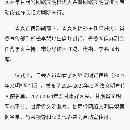
2024年甘肃省网络文明推进大会暨网络文明宣传月启
动仪式在庆阳大剧院举行。
省委宣传部副部长、省委网信办主任梁洪涛，省
委宣传部副部长李慧玲出席并讲话。省委网信办副主
任曹学义主持。市领导迭目江腾、连锴、李鹏飞出
席。
仪式上，与会人员观看了网络文明宣传片《2024
年文明“网”事》，发布了2024-2025年度网络文明宣传
大使名单，2023-2024年度甘肃好网民、甘肃省文明
网站平台、甘肃省文明账号、甘肃省网络文明典型案
例名单，与会领导和获奖代表共同启动宣传月。