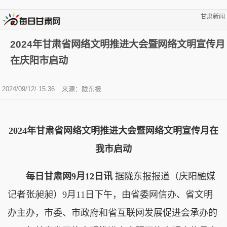
甘肃新闻
2024年甘肃省网络文明推进大会暨网络文明宣传月
在庆阳市启动
2024/09/12/ 15:36
来源：陇东报
2024年甘肃省网络文明推进大会暨网络文明宣传月在
我市启动
每日甘肃网9月12日讯
据陇东报报道（庆阳融媒
记者张昶昶）9月11日下午，由省委网信办、省文明
办主办，市委、市政府和省互联网发展促进会承办的