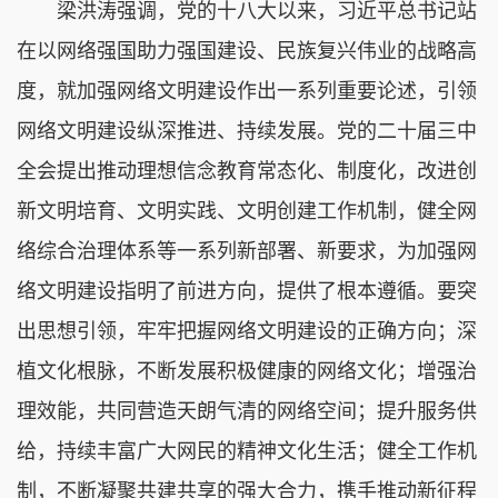
梁洪涛强调，党的十八大以来，习近平总书记站
在以网络强国助力强国建设、民族复兴伟业的战略高
度，就加强网络文明建设作出一系列重要论述，引领
网络文明建设纵深推进、持续发展。党的二十届三中
全会提出推动理想信念教育常态化、制度化，改进创
新文明培育、文明实践、文明创建工作机制，健全网
络综合治理体系等一系列新部署、新要求，为加强网
络文明建设指明了前进方向，提供了根本遵循。要突
出思想引领，牢牢把握网络文明建设的正确方向；深
植文化根脉，不断发展积极健康的网络文化；增强治
理效能，共同营造天朗气清的网络空间；提升服务供
给，持续丰富广大网民的精神文化生活；健全工作机
制，不断凝聚共建共享的强大合力，携手推动新征程