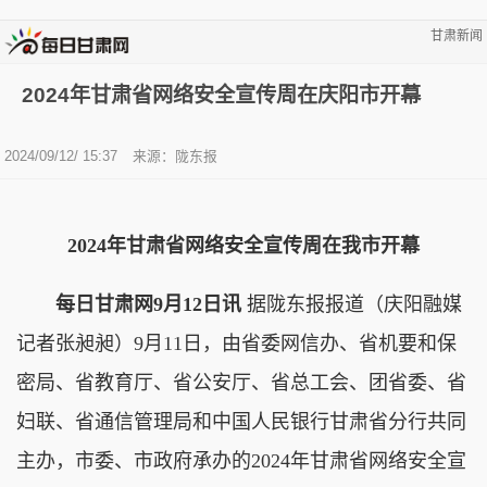
甘肃新闻
2024年甘肃省网络安全宣传周在庆阳市开幕
2024/09/12/ 15:37
来源：陇东报
2024年甘肃省网络安全宣传周在我市开幕
每日甘肃网9月12日讯
据陇东报报道（庆阳融媒
记者张昶昶）9月11日，由省委网信办、省机要和保
密局、省教育厅、省公安厅、省总工会、团省委、省
妇联、省通信管理局和中国人民银行甘肃省分行共同
主办，市委、市政府承办的2024年甘肃省网络安全宣