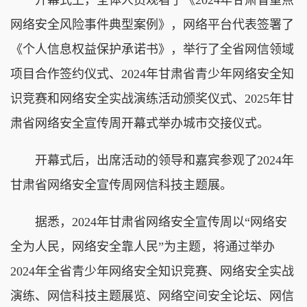
网络安全风险事件典型案例》，网络平台代表签署了
《个人信息权益保护承诺书》，举行了全省网信领域
项目合作签约仪式、2024年甘肃省青少年网络安全知
识竞赛和网络安全实战演练活动颁奖仪式、2025年甘
肃省网络安全宣传周开幕式举办城市交接仪式。
开幕式后，出席活动的领导和嘉宾参观了2024年
甘肃省网络安全宣传周网信科技主题展。
据悉，2024年甘肃省网络安全宣传周以“网络安
全为人民，网络安全靠人民”为主题，将通过举办
2024年全省青少年网络安全知识竞赛、网络安全实战
演练、网信科技主题展览、网络空间安全论坛、网信