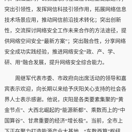
突出引领性，发挥网信科技引领作用，拓展网络信息
技术场景应用，推动网信前沿技术转化；突出创新
性，交流探讨网络安全工作未来合作的方法途径，提
供网络空间安全“最新方案”；突出融合性，分享网络
安全成功实践经验，推进网络安全“政、产、学、
研、用”融合发展，提升网络安全综合能力。
周继军代表市委、市政府向出席活动的领导和嘉
宾表示欢迎，向长期以来给予庆阳关心支持的社会各
界人士表示感谢。他说，庆阳是各类要素集聚的“黄
金节点”、大西北崛起的“能源新都”、乘数而上的“中
国算谷”、甘肃重要的经济“增长极”。当前，全市上
下正在聚力打造能源产业大基地、“东数西算”枢纽