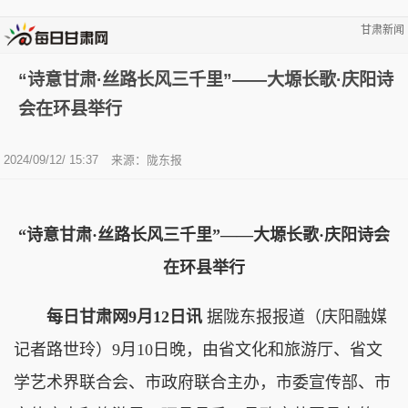
甘肃新闻
“诗意甘肃·丝路长风三千里”——大塬长歌·庆阳诗
会在环县举行
2024/09/12/ 15:37
来源：陇东报
“诗意甘肃·丝路长风三千里”——大塬长歌·庆阳诗会
在环县举行
每日甘肃网9月12日讯
据陇东报报道（庆阳融媒
记者路世玲）9月10日晚，由省文化和旅游厅、省文
学艺术界联合会、市政府联合主办，市委宣传部、市