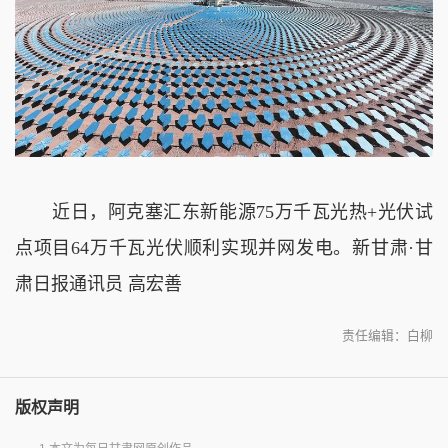
近日，阿克塞汇东新能源75万千瓦光热+光伏试
点项目64万千瓦光伏顺利实现并网发电。新甘肃·甘
肃日报通讯员 高宏善
责任编辑：白柳
版权声明