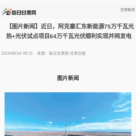
甘肃新闻
【图片新闻】近日，阿克塞汇东新能源75万千瓦光
热+光伏试点项目64万千瓦光伏顺利实现并网发电
2024/09/16/ 08:31
来源：每日甘肃网-甘肃日报
图片新闻