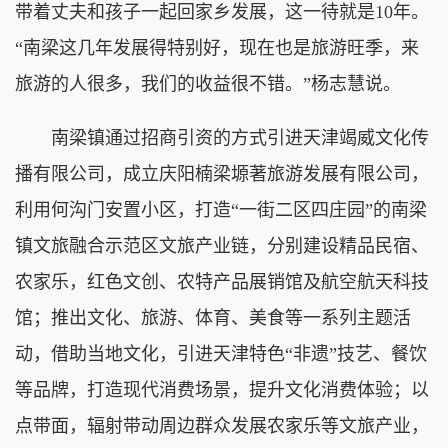
带着丈夫和孩子一起回家乡发展，这一待就是10年。
“南梁这几年发展得特别好，现在也是旅游旺季，来
旅游的人很多，我们的收益很不错。”杨志慧说。
南梁镇通过招商引资的方式引进天津竭威文化传
播有限公司，成立庆阳楠梁塬著旅游发展有限公司，
利用何沟门安置小区，打造“一街二区四庄园”的南梁
镇文旅融合示范区文旅产业链，分别建设精品民宿、
农家乐，红色文创、农特产品展销馆及航空航天科技
馆；推出文化、旅游、体育、美食等一系列主题活
动，借助当地文化，引进天津特色“非遗”技艺、餐饮
等品牌，打造现代消费场景，提升文化消费体验；以
点带面，辐射带动周边群众发展农家乐等文旅产业，