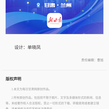
设计：单晓凤
责任编辑：曹旭
版权声明
1.本文为每日甘肃网原创作品。
2.所有原创作品，包括但不限于图片、文字及多媒体形式的新闻、信息
等，未经著作权人合法授权，禁止一切形式的下载、转载使用或者建立镜
像。违者将依法追究其相关法律责任。