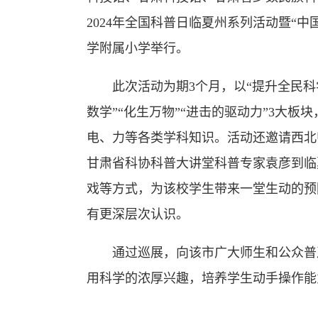
2024年全国科普日临夏州系列活动暨“
学附属小学举行。
此次活动为期3个月，以“提升全民科学
数学”“化生万物”“进击的驱动力”3大板
电、力等各类学科知识。活动还邀请西北
甘肃省科协科普大讲堂科普专家袁彦到临
戏等方式，为该校学生带来一堂生动的预
有更深层次认识。
通过巡展，向该市广大师生和公众普及
用科学的浓厚兴趣，培养学生动手操作能