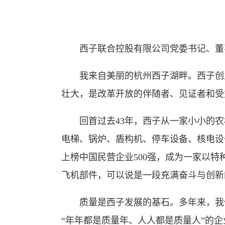
西子联合控股有限公司党委书记、董事
我来自美丽的杭州西子湖畔。西子创立于
壮大，是改革开放的伴随者、见证者和受
回首过去43年，西子从一家小小的农
电梯、锅炉、盾构机、停车设备、核电设
上榜中国民营企业500强，成为一家以
飞机部件，可以说是一段充满奋斗与创新
质量是西子发展的基石。多年来，我们
“年年都是质量年、人人都是质量人”的