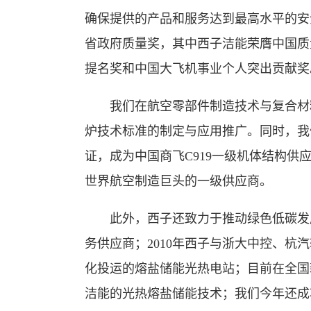
确保提供的产品和服务达到最高水平的安
省政府质量奖，其中西子洁能荣膺中国质
提名奖和中国大飞机事业个人突出贡献奖
我们在航空零部件制造技术与复合材料
炉技术标准的制定与应用推广。同时，我
证，成为中国商飞C919一级机体结构
世界航空制造巨头的一级供应商。
此外，西子还致力于推动绿色低碳发展
务供应商；2010年西子与浙大中控、杭
化投运的熔盐储能光热电站；目前在全国新
洁能的光热熔盐储能技术；我们今年还成