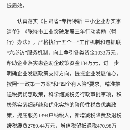
提质效。
认真落实《甘肃省“专精特新”中小企业办实事
清单》《张掖市工业突破发展三年行动奖励（暂
行）办法》，严格执行“五个一”工作机制和包抓联
“六必访”服务机制，向上争引各类资金1033万元，
帮助企业落实惠企助企政策资金184万元，进一步
明确企业发展政策支持方向，提振企业发展信心。
按照“一政策一方案”和“四个有人管”要求，精准推
送税费优惠政策，科学缩减税务行政审批事项，积
极落实落细延续和优化实施的阶段性税费优惠政
策，兜底服务1394户纳税人，新增减税降费及退税
缓税缓费2789.44万元，增值税留抵退税470.98万