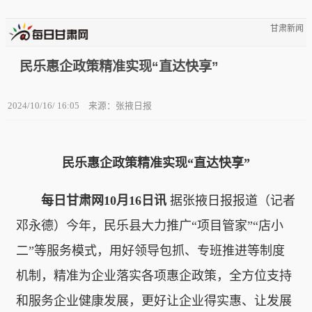
甘肃新闻
民乐惠企政策精准实现“直达快享”
2024/10/16/ 16:05
来源：张掖日报
民乐惠企政策精准实现“直达快享”
每日甘肃网10月16日讯
据张掖日报报道（记者
邓永德）今年，民乐县大力推广“项目管家”“店小
二”等服务模式，用好领导包抓、专班推进等制度
机制，精准为企业落实各项惠企政策，全方位支持
和服务企业健康发展，更好让企业得实惠、让发展