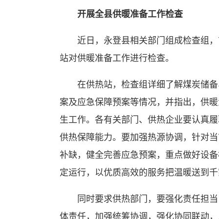
开展全县供暖准备工作检查
近日，永登县相关部门组成检查组，前
站对供暖准备工作进行检查。
在供热站，检查组详细了解煤炭储备、
案及应急保障预案等情况，并指出，供暖
生工作。各有关部门、供热企业要认真履
供热保障能力。要加强热源协调，针对当
补缺，健全完善应急预案，重点做好设备
定运行，以优质高效的服务把温暖送到千
同时要求供热部门，要强化责任担当，
体责任，加强统筹协调，强化协同联动，