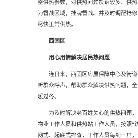
整供热参数，对供热问题投诉较多、供热
为督战区域，挂牌督战。并及时调配抢修
尽快正常供热。
西固区
用心用情解决居民热问题
连日来，西固区房屋保障中心及街道、
听群众呼声，帮助群众解决供热问题，全
暖过冬。
为及时解决老百姓关心的供热问题，西
物业工作人员和供热站工作人员，按照“
网式、起底式排查，工作人员每到一户，