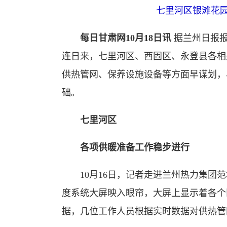
七里河区银滩花园
每日甘肃网10月18日讯
据兰州日报报
连日来，七里河区、西固区、永登县各相
供热管网、保养设施设备等方面早谋划，
础。
七里河区
各项供暖准备工作稳步进行
10月16日，记者走进兰州热力集团范
度系统大屏映入眼帘，大屏上显示着各个
据，几位工作人员根据实时数据对供热管