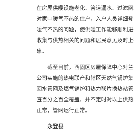
在房屋供暖设施老化、管道漏水、过滤网
对家中暖气不热的住户，入户人员详细登
暖气不热的问题，使供暖工作能够顺利进
收集与供热相关的问题和居民意见及时上
患。
截至目前，西固区房屋保障中心对兰州
公司实施的热电联产和辖区天然气锅炉集
回水管网及燃气锅炉和热力联片换热站管
查百分之百全覆盖，并不定时对以上供热
正常，管网运行正常。
永登县