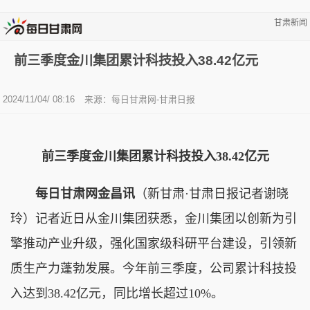
甘肃新闻
前三季度金川集团累计科技投入38.42亿元
2024/11/04/ 08:16
来源：每日甘肃网-甘肃日报
前三季度金川集团累计科技投入38.42亿元
每日甘肃网金昌讯
（新甘肃·甘肃日报记者谢晓
玲）记者近日从金川集团获悉，金川集团以创新为引
擎推动产业升级，强化国家级科研平台建设，引领新
质生产力蓬勃发展。今年前三季度，公司累计科技投
入达到38.42亿元，同比增长超过10%。