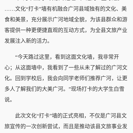
……文化“打卡”墙有机融合广河县域独有的文化、美
食和美景，充分展示广河地域全貌，为该县群众和游
客提供一种更便捷直观的互动方式，为全县文旅产业
发展注入新的活力。
“今天路过这里，看到这面文化墙，我非常开
心；从这面墙中，我看到了一些从未了解过的广河文
化。回到学校后，我会向同学老师们推荐广河，让更
多人了解我们的大美广河。”现场打卡的大学生白雪
说。
此次文化“打卡”墙的正式亮相，不仅是广河县文
旅宣传的一次创新尝试，而且是推动该县文旅事业发