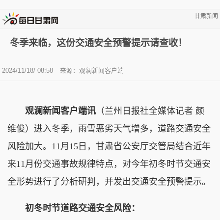
甘肃新闻
冬季来临，这份交通安全预警提示请查收！
2024/11/18/ 08:58
来源：观澜新闻客户端
观澜新闻客户端讯
（兰州日报社全媒体记者 颜
维俊）进入冬季，雨雪恶劣天气增多，道路交通安全
风险加大。11月15日，甘肃省公安厅交管局结合近年
来11月份交通事故规律特点，对今年初冬时节交通安
全形势进行了分析研判，并发出交通安全预警提示。
初冬时节道路交通安全风险：