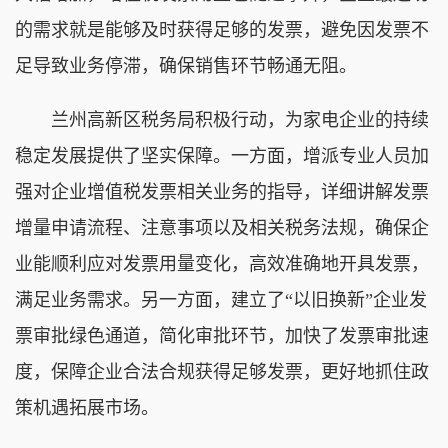
的需求就是能够及时获得足够的发票，避免因发票不
足导致业务停滞，确保销售环节畅通无阻。
兰州高新区税务局积极行动，为家电企业的持续
稳定发展提供了坚实保障。一方面，增派专业人员加
强对企业增值税发票相关业务的指导，详细讲解发票
增量申请流程、注意事项以及相关税务法规，确保企
业能顺利应对发票用量变化，高效准确地开具发票，
满足业务需求。另一方面，建立了“以旧换新”企业发
票审批绿色通道，简化审批环节，加快了发票审批速
度，保障企业合法合规获得足够发票，更好地抓住政
策机遇拓展市场。