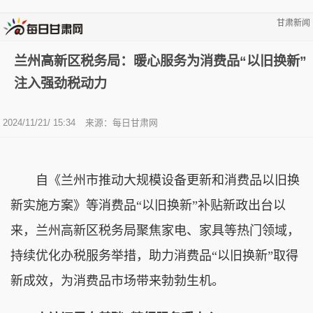
甘肃新闻
兰州高新区税务局：暖心服务为消费品“以旧换新”
注入强劲税动力
2024/11/21/ 15:34
来源：
每日甘肃网
自《兰州市推动大规模设备更新和消费品以旧换
新实施方案》等消费品“以旧换新”补贴新政出台以
来，兰州高新区税务局聚焦家电、家具等热门领域，
持续优化办税服务举措，助力消费品“以旧换新”取得
新成效，为消费品市场带来勃勃生机。