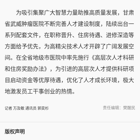
为吸引集聚广大智慧力量助推高质量发展，甘肃
省武威肿瘤医院不断完善人才建设制度，陆续出台一
系列配套文件，在职称晋升、住房待遇、进修深造等
方面给予优先，为高精尖技术人才开辟了广阔发展空
间。在全省地级市医院中率先施行《高层次人才科研
和住房奖励办法》，为引进的高层次人才提供科研项
目启动资金等优厚待遇，优化了人才成长环境，极大
地激发员工干事创业的热情。
责任编辑：樊醒民
记者 万及敏 通讯员 郭奕杉
版权声明