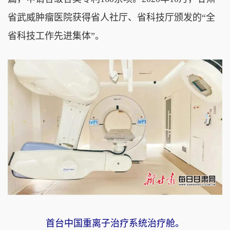
省武威肿瘤医院获得省人社厅、省科技厅颁发的“全
省科技工作先进集体”。
首台中国重离子治疗系统治疗舱。