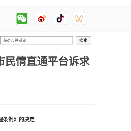
市民情直通平台诉求
理条例》的决定