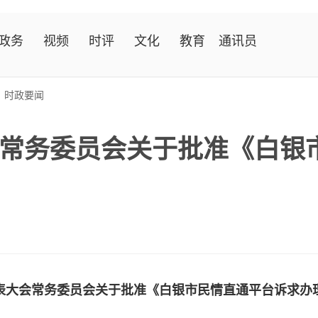
政务
视频
时评
文化
教育
通讯员
>
时政要闻
常务委员会关于批准《白银
表大会常务委员会关于批准《白银市民情直通平台诉求办