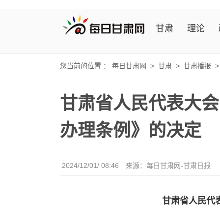
甘肃
理论
您当前的位置 ：
每日甘肃网
>
甘肃
>
甘肃播报
甘肃省人民代表大会
办理条例》的决定
2024/12/01/ 08:46
来源：每日甘肃网-甘肃日报
甘肃省人民代