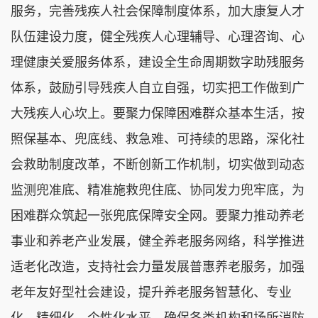
服务，完善残疾人社会保障制度体系，加大康复人才
队伍建设力度，健全残疾人心理辅导、心理咨询、心
理健康关爱服务体系，建设全生命周期数字助残服务
体系，鼓励引导残疾人自立自强，切实把工作做到广
大残疾人心坎上。要聚力保障困难群众基本生活，按
照保基本、兜底线、救急难、可持续的思路，深化社
会救助制度改革，不断创新工作机制，切实做到动态
监测兜准底、精准施救兜住底、协同发力兜牢底，为
困难群众筑起一张兜底保障安全网。要聚力推动养老
事业和养老产业发展，健全养老服务网络，科学推进
适老化改造，支持社会力量发展普惠养老服务，加强
老年友好型社会建设，提升养老服务智慧化、专业
化、精细化、个性化水平，确保各类机构和场所消防