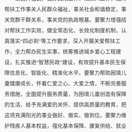
帮扶工作事关人民群众福祉，事关社会和谐稳定，事
关党群干群关系，事关党的执政根基。要聚力增强结
对帮扶工作实效，健全常态化、长效化制度机制，认
真落实“四必到”等工作要求，深入开展关爱帮扶工
作，全力帮办民生实事，统筹推进城乡爱心工程建
设，扎实推进“智慧民政”建设，有效提升基本民生保
障信息化、智能化、精准化水平。要聚力帮助困境儿
童健康成长，怀着仁爱之心、大爱之情，不断完善服
务措施，全面提升服务质量，为困境儿童创造有保障
的生活、给予充满爱的关怀、提供高质量的教育，把
这项充满阳光的事业做好、做实、做到位。要聚力维
护残疾人基本权益，强化基本保障、康复供给、就业