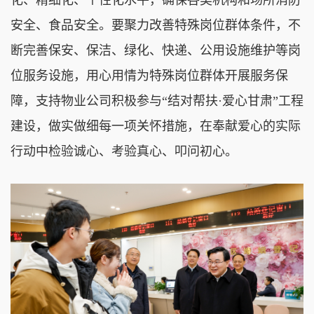
安全、食品安全。要聚力改善特殊岗位群体条件，不
断完善保安、保洁、绿化、快递、公用设施维护等岗
位服务设施，用心用情为特殊岗位群体开展服务保
障，支持物业公司积极参与“结对帮扶·爱心甘肃”工程
建设，做实做细每一项关怀措施，在奉献爱心的实际
行动中检验诚心、考验真心、叩问初心。