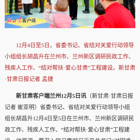
12月4日至5日，省委书记、省结对关爱行动领导
小组组长胡昌升在兰州市、兰州新区调研民政工作、
残疾人工作、“结对帮扶·爱心甘肃”工程建设。新甘肃
·甘肃日报记者 孟捷
新甘肃客户端兰州12月5日讯
（新甘肃·甘肃日报
记者 崔亚明）省委书记、省结对关爱行动领导小组
组长胡昌升12月4日至5日在兰州市、兰州新区调研民
政工作、残疾人工作、“结对帮扶·爱心甘肃”工程建