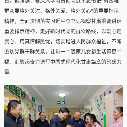
设。他强调，要深入学习贯彻习近平总书记“对困难
群众要格外关注、格外关爱、格外关心”的重要指示
精神，全面贯彻落实习近平总书记视察甘肃重要讲话
重要指示精神，走好新时代党的群众路线，以爱心连
民心、用真情解民忧，切实增进人民群众福祉，不断
密切党群干群关系，让每一个陇原儿女都生活得更幸
福，汇聚起奋力谱写中国式现代化甘肃篇章的磅礴力
量。