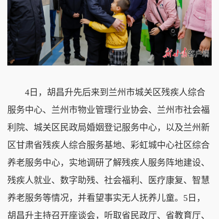
4日，胡昌升先后来到兰州市城关区残疾人综合
服务中心、兰州市物业管理行业协会、兰州市社会福
利院、城关区民政局婚姻登记服务中心，以及兰州新
区甘肃省残疾人综合服务基地、彩虹城中心社区综合
养老服务中心，实地调研了解残疾人服务阵地建设、
残疾人就业、数字助残、社会福利、医疗康复、智慧
养老服务等情况，并看望事实无人抚养儿童。5日，
胡昌升主持召开座谈会，听取省民政厅、省教育厅、