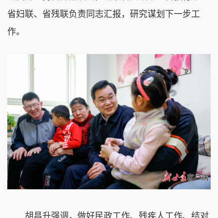
省妇联、省残联负责同志汇报，研究谋划下一步工
作。
胡昌升强调，做好民政工作、残疾人工作、结对