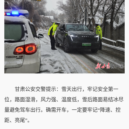
甘肃公安交警提示：雪天出行，牢记安全第一
位，路面湿滑，风力强、温度低，雪后路面易结冰尽
量避免驾车出行。确需开车，一定要牢记“降速、控
距、亮尾”。