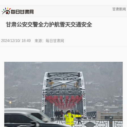
甘肃新闻
甘肃公安交警全力护航雪天交通安全
2024/12/10/ 18:49
来源：
每日甘肃网