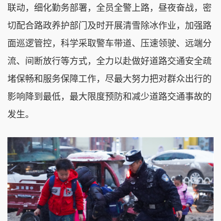
联动，细化勤务部署，全员全警上路，昼夜奋战，密
切配合路政养护部门及时开展清雪除冰作业，加强路
面巡逻管控，科学采取警车带道、压速领驶、远端分
流、间断放行等方式，全力以赴做好道路交通安全疏
堵保畅和服务保障工作，尽最大努力把对群众出行的
影响降到最低，最大限度预防和减少道路交通事故的
发生。