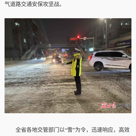
气道路交通安保攻坚战。
全省各地交管部门以“雪”为令，迅速响应，高效