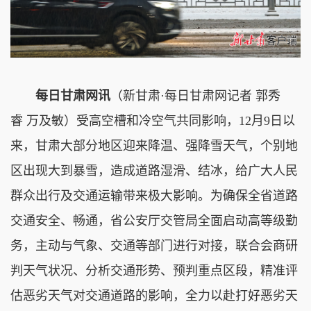
每日甘肃网讯
（新甘肃·每日甘肃网记者 郭秀
睿 万及敏）受高空槽和冷空气共同影响，12月9日以
来，甘肃大部分地区迎来降温、强降雪天气，个别地
区出现大到暴雪，造成道路湿滑、结冰，给广大人民
群众出行及交通运输带来极大影响。为确保全省道路
交通安全、畅通，省公安厅交管局全面启动高等级勤
务，主动与气象、交通等部门进行对接，联合会商研
判天气状况、分析交通形势、预判重点区段，精准评
估恶劣天气对交通道路的影响，全力以赴打好恶劣天