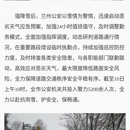
强降雪后，兰州公安以雪情为警情，迅速启动恶
劣天气应急预案，加强24小时值班值守，及时调整勤
务模式，全面加强指挥调度，动态研判道路通行情
况，在重要路段增设临时执勤点，持续加强巡控防控
力度，及时排查各类安全隐患，与各职能部门联勤联
动，高效应对恶劣天气，最大限度降低路面安全风
险，全力保障道路交通秩序安全平稳有序。截至10日
上午10时，全市公安机关共投入警力5200余人次，全
力以赴抗雨雪、护安全、保畅通。