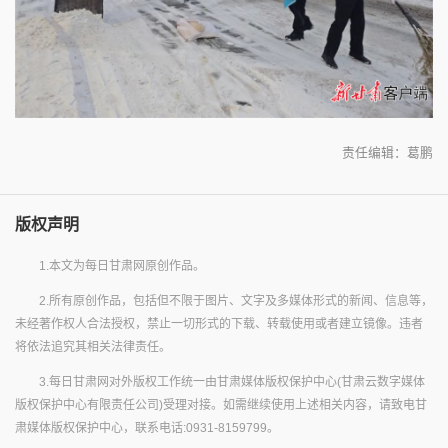
责任编辑：葛鹏
版权声明
1.本文为每日甘肃网原创作品。
2.所有原创作品，包括但不限于图片、文字及多媒体形式的新闻、信息等，
未经著作权人合法授权，禁止一切形式的下载、转载使用或者建立镜像。违者
将依法追究其相关法律责任。
3.每日甘肃网对外版权工作统一由甘肃媒体版权保护中心(甘肃云数字媒体
版权保护中心有限责任公司)受理对接。如需继续使用上述相关内容，请致电甘
肃媒体版权保护中心，联系电话:0931-8159799。