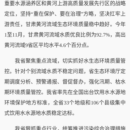
重要水源涵养区和黄河上游高质量发展先行区的战略
定位，坚持“重在保护、要在治理”方略，坚决扛牢上
游责任，甘肃黄河流域生态环境质量稳中趋好。今年
1至11月，甘肃黄河流域水质优良比例为92.7%，高出
黄河流域9省区平均水平4.6个百分点。
我省聚焦重点流域，切实抓好水生态环境质量管
控。针对个别流域水质不稳定问题，省生态环境厅定
期调度分析、预警通报、督促督办，强化汛期、枯水
期环境质量管控。我省率先在全国出台饮用水水源地
环境保护地方标准，全省33个地级和106个县级集中
式饮用水水源地水质稳定达标。
我省狠抓重点行业，统筹推进污染综合治理措施