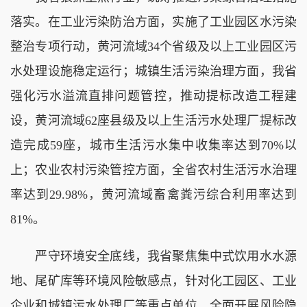
落实。在工业污染防治方面，实施了工业园区水污染
整治专项行动，黄河流域34个省级及以上工业园区污
水处理设施稳定运行；城镇生活污染治理方面，我省
强化污水溢流直排问题管控，推动提标改造工程建
设，黄河流域62座县级及以上生活污水处理厂提标改
造完成59座，城市生活污水集中收集率达到70%以
上；农业农村污染管控方面，全省农村生活污水治理
率达到29.98%，黄河流域畜禽粪污综合利用率达到
81%。
严守环境安全底线，我省聚焦集中式饮用水水源
地、尾矿库等环境风险敏感点，针对化工园区、工业
企业和城镇污水处理厂等重点单位，全面开展风险隐