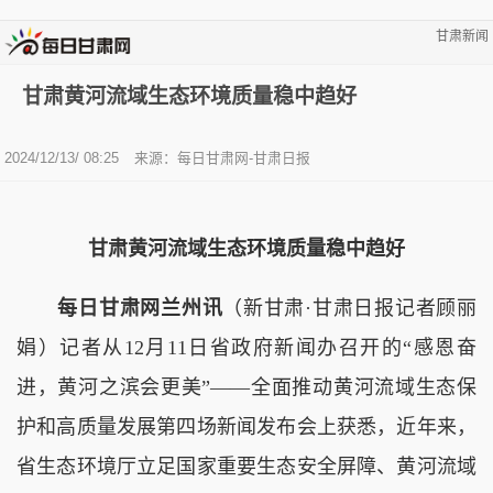
甘肃新闻
甘肃黄河流域生态环境质量稳中趋好
2024/12/13/ 08:25
来源：每日甘肃网-甘肃日报
甘肃黄河流域生态环境质量稳中趋好
每日甘肃网兰州讯
（新甘肃·甘肃日报记者顾丽
娟）记者从12月11日省政府新闻办召开的“感恩奋
进，黄河之滨会更美”——全面推动黄河流域生态保
护和高质量发展第四场新闻发布会上获悉，近年来，
省生态环境厅立足国家重要生态安全屏障、黄河流域